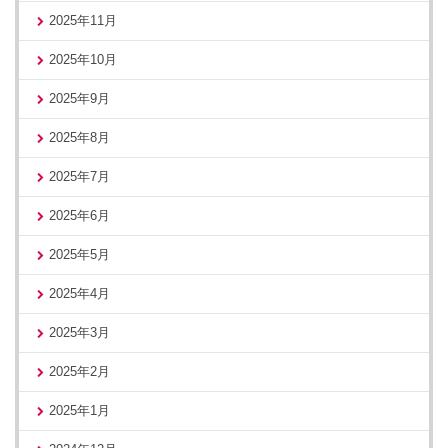
2025年11月
2025年10月
2025年9月
2025年8月
2025年7月
2025年6月
2025年5月
2025年4月
2025年3月
2025年2月
2025年1月