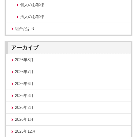
個人のお客様
法人のお客様
組合だより
アーカイブ
2026年8月
2026年7月
2026年6月
2026年3月
2026年2月
2026年1月
2025年12月