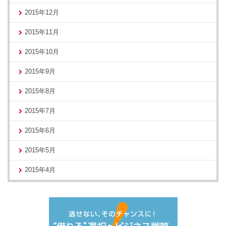
2015年12月
2015年11月
2015年10月
2015年9月
2015年8月
2015年7月
2015年6月
2015年5月
2015年4月