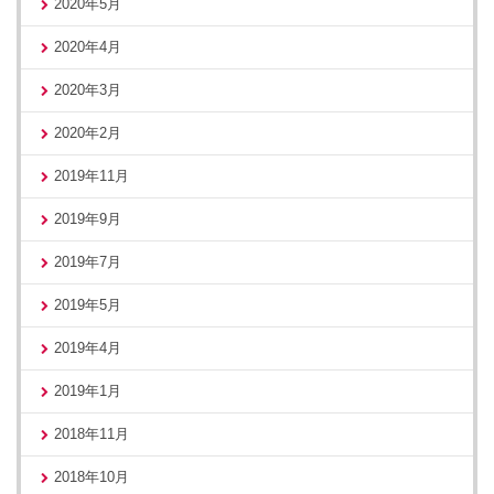
2020年5月
2020年4月
2020年3月
2020年2月
2019年11月
2019年9月
2019年7月
2019年5月
2019年4月
2019年1月
2018年11月
2018年10月