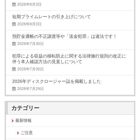
2026年8月3日
短期プライムレートの引き上げについて
2026年8月3日
預貯金通帳の不正譲渡等や「送金犯罪」は違法です！
2026年7月30日
犯罪による収益の移転防止に関する法律施行規則の改正に
伴う本人確認方法の見直しについて
2026年7月30日
2026年ディスクロージャー誌を掲載しました
2026年7月29日
カテゴリー
最新情報
ご注意