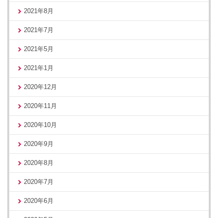
2021年8月
2021年7月
2021年5月
2021年1月
2020年12月
2020年11月
2020年10月
2020年9月
2020年8月
2020年7月
2020年6月