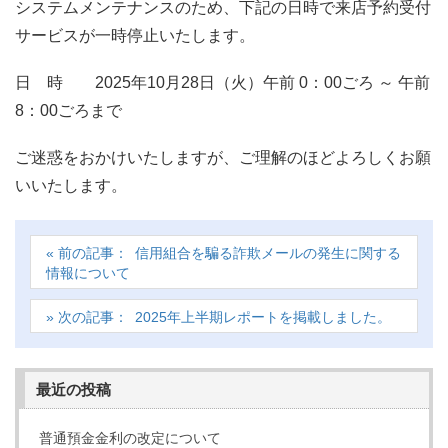
システムメンテナンスのため、下記の日時で来店予約受付
サービスが一時停止いたします。
日 時 2025年10月28日（火）午前 0：00ごろ ～ 午前
8：00ごろまで
ご迷惑をおかけいたしますが、ご理解のほどよろしくお願
いいたします。
信用組合を騙る詐欺メールの発生に関する
情報について
2025年上半期レポートを掲載しました。
最近の投稿
普通預金金利の改定について