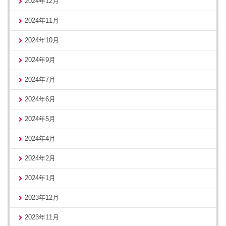
2024年12月
2024年11月
2024年10月
2024年9月
2024年7月
2024年6月
2024年5月
2024年4月
2024年2月
2024年1月
2023年12月
2023年11月