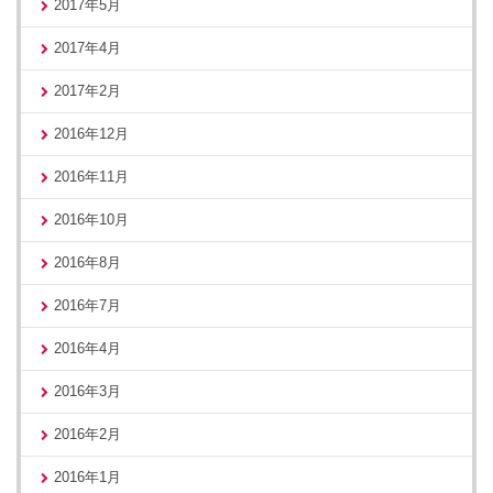
2017年5月
2017年4月
2017年2月
2016年12月
2016年11月
2016年10月
2016年8月
2016年7月
2016年4月
2016年3月
2016年2月
2016年1月