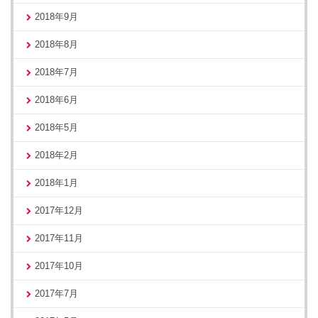
2018年9月
2018年8月
2018年7月
2018年6月
2018年5月
2018年2月
2018年1月
2017年12月
2017年11月
2017年10月
2017年7月