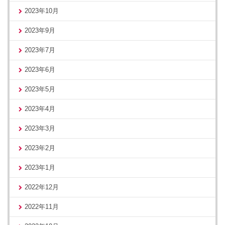
2023年10月
2023年9月
2023年7月
2023年6月
2023年5月
2023年4月
2023年3月
2023年2月
2023年1月
2022年12月
2022年11月