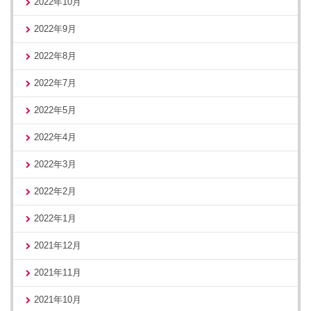
2022年10月
2022年9月
2022年8月
2022年7月
2022年5月
2022年4月
2022年3月
2022年2月
2022年1月
2021年12月
2021年11月
2021年10月