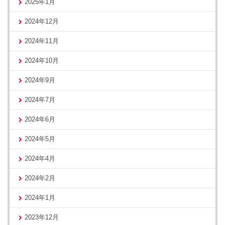
2025年1月
2024年12月
2024年11月
2024年10月
2024年9月
2024年7月
2024年6月
2024年5月
2024年4月
2024年2月
2024年1月
2023年12月