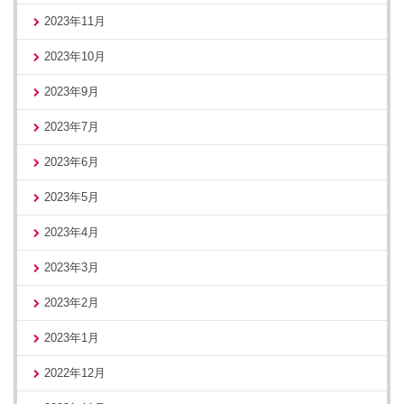
2023年11月
2023年10月
2023年9月
2023年7月
2023年6月
2023年5月
2023年4月
2023年3月
2023年2月
2023年1月
2022年12月