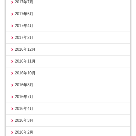
2017年7月
2017年5月
2017年4月
2017年2月
2016年12月
2016年11月
2016年10月
2016年8月
2016年7月
2016年4月
2016年3月
2016年2月