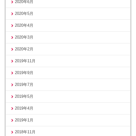
2020年6月
2020年5月
2020年4月
2020年3月
2020年2月
2019年11月
2019年9月
2019年7月
2019年5月
2019年4月
2019年1月
2018年11月