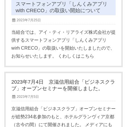
スマートフォンアプリ「しんくみアプリ
with CRECO」の取扱い開始について
2023年7月25日
当組合では、アイ・ティ・リアライズ株式会社が提
供するスマートフォンアプリ「しんくみアプリ
wirh CRECO」の取扱いを開始いたしましたので、
お知らせいたします。 くわしくはこちら
2023年7月4日 京滋信用組合「ビジネスクラ
ブ」オープンセミナーを開催しました。
2023年7月5日
京滋信用組合「ビジネスクラブ」オープンセミナー
が総勢234名参加のもと、ホテルグランヴィア京都
（古今の間）にて開催されました。 メディアにも