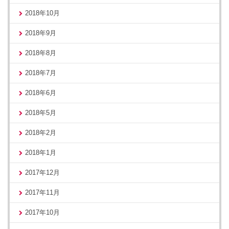
2018年10月
2018年9月
2018年8月
2018年7月
2018年6月
2018年5月
2018年2月
2018年1月
2017年12月
2017年11月
2017年10月