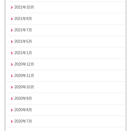
2021年10月
2021年8月
2021年7月
2021年5月
2021年1月
2020年12月
2020年11月
2020年10月
2020年9月
2020年8月
2020年7月