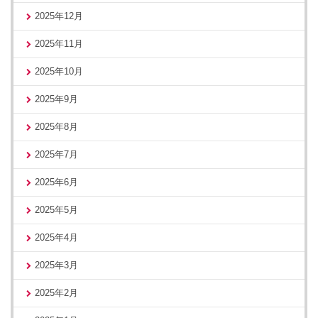
2025年12月
2025年11月
2025年10月
2025年9月
2025年8月
2025年7月
2025年6月
2025年5月
2025年4月
2025年3月
2025年2月