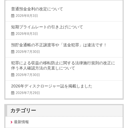
普通預金金利の改定について
2026年8月3日
短期プライムレートの引き上げについて
2026年8月3日
預貯金通帳の不正譲渡等や「送金犯罪」は違法です！
2026年7月30日
犯罪による収益の移転防止に関する法律施行規則の改正に
伴う本人確認方法の見直しについて
2026年7月30日
2026年ディスクロージャー誌を掲載しました
2026年7月29日
カテゴリー
最新情報