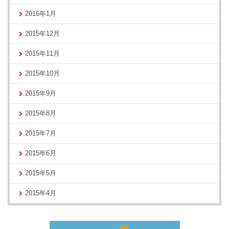
2016年1月
2015年12月
2015年11月
2015年10月
2015年9月
2015年8月
2015年7月
2015年6月
2015年5月
2015年4月