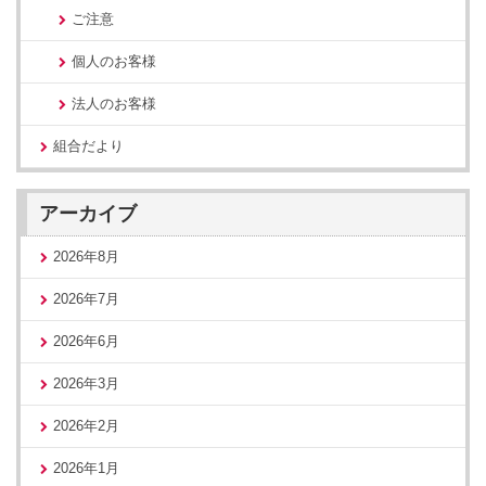
ご注意
個人のお客様
法人のお客様
組合だより
アーカイブ
2026年8月
2026年7月
2026年6月
2026年3月
2026年2月
2026年1月