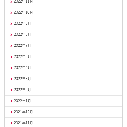
2022年11月
2022年10月
2022年9月
2022年8月
2022年7月
2022年5月
2022年4月
2022年3月
2022年2月
2022年1月
2021年12月
2021年11月