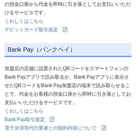
の預金口座から代金を即時に引き落としてお支払いいただ
けるサービスです。
くわしくはこちら
デビットカード取引規定
Bank Pay（バンクペイ）
加盟店の店舗に設置されたQRコードをスマートフォンの
Bank Payアプリで読み取るか、Bank Payアプリに表示さ
せたQRコードをBank Pay加盟店の端末で読み取らせるこ
とで、代金をお客様の預金口座から即時に引き落としてお
支払いいただけるサービスです。
くわしくはこちら
Bank Pay取引規定
電子決済等代行業者との契約内容について