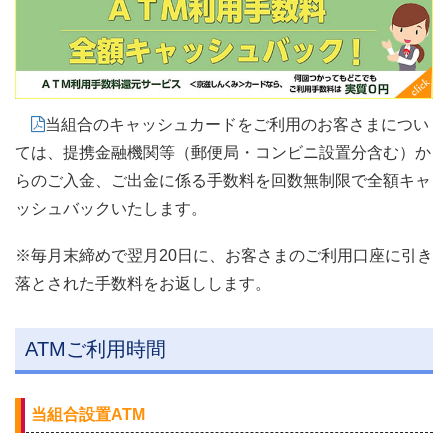
当組合のキャッシュカードをご利用のお客さまについ
ては、提携金融機関等（郵便局・コンビニ設置分含む）か
らのご入金、ご出金に係る手数料を回数無制限で全額キャ
ッシュバックいたします。
※毎月末締めで翌月20日に、お客さまのご利用口座に引き
落とされた手数料をお返しします。
ATMご利用時間
当組合設置ATM