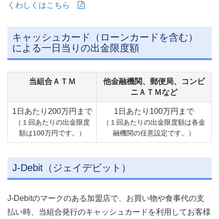
くわしくはこちら
キャッシュカード（ローンカードを含む）
による一日当りの出金限度額
当組合ＡＴＭ
他金融機関、郵便局、コンビ
ニＡＴＭなど
1日あたり200万円まで
1日あたり100万円まで
（１回あたりの出金限度
（１回あたりの出金限度額は各金
額は100万円です。）
融機関の任意設定です。）
J-Debit（ジェイデビット）
J-Debitのマークのある加盟店で、お買い物や食事代の支
払い時、当組合発行のキャッシュカードを利用してお客様