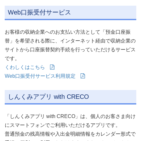
Web口振受付サービス
お客様の収納企業へのお支払い方法として「預金口座振
替」を希望される際に、インターネット経由で収納企業の
サイトから口座振替契約手続を行っていただけるサービス
です。
くわしくはこちら
Web口振受付サービス利用規定
しんくみアプリ with CRECO
「しんくみアプリ with CRECO」は、個人のお客さま向け
にスマートフォンでご利用いただけるアプリです。
普通預金の残高情報や入出金明細情報をカレンダー形式で