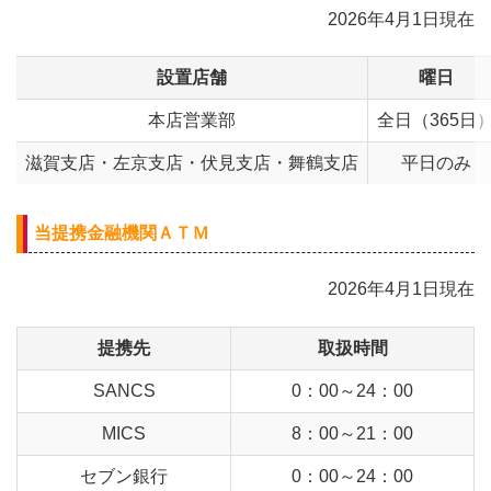
2026年4月1日現在
設置店舗
曜日
本店営業部
全日（365日
滋賀支店・左京支店・伏見支店・舞鶴支店
平日のみ
当提携金融機関ＡＴＭ
2026年4月1日現在
提携先
取扱時間
SANCS
0：00～24：00
MICS
8：00～21：00
セブン銀行
0：00～24：00