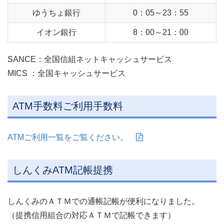
ゆうちょ銀行
0：05～23：55
イオン銀行
8：00～21：00
SANCE：全国信組ネットキャッシュサービス
MICS ：全国キャッシュサービス
ATM手数料ご利用手数料
ATMご利用一覧をご覧ください。
しんくみATM記帳提携
しんくみのＡＴＭでの通帳記帳が便利になりました。
（提携信用組合の対応ＡＴＭで記帳できます）