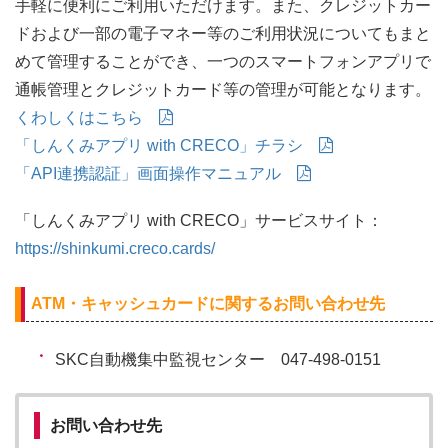
手軽に便利にご利用いただけます。また、クレジットカー
ドおよび一部の電子マネー等のご利用状況についてもまと
めて管理することができ、一つのスマートフォンアプリで
通帳管理とクレジットカード等の管理が可能となります。
くわしくはこちら
「しんくみアプリ with CRECO」チラシ
「API連携認証」画面操作マニュアル
「しんくみアプリ with CRECO」サービスサイト：
https://shinkumi.creco.cards/
ATM・キャッシュカードに関するお問い合わせ先
SKC自動機集中監視センター 047-498-0151
お問い合わせ先