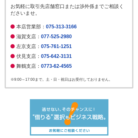
お気軽に取引先店舗窓口または渉外係までご相談く
ださいませ。
本店営業部：
075-313-3166
滋賀支店：
077-525-2980
左京支店：
075-761-1251
伏見支店：
075-642-3131
舞鶴支店：
0773-62-4565
※9:00～17:00まで。土・日・祝日はお受付しておりません。