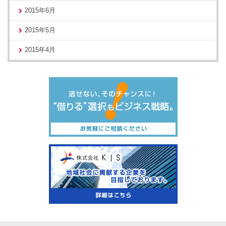
2015年6月
2015年5月
2015年4月