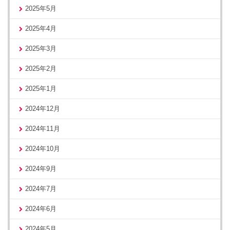
2025年5月
2025年4月
2025年3月
2025年2月
2025年1月
2024年12月
2024年11月
2024年10月
2024年9月
2024年7月
2024年6月
2024年5月