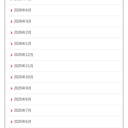
2026年6月
2026年3月
2026年2月
2026年1月
2025年12月
2025年11月
2025年10月
2025年9月
2025年8月
2025年7月
2025年6月