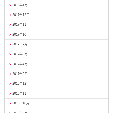
2018年1月
2017年12月
2017年11月
2017年10月
2017年7月
2017年5月
2017年4月
2017年2月
2016年12月
2016年11月
2016年10月