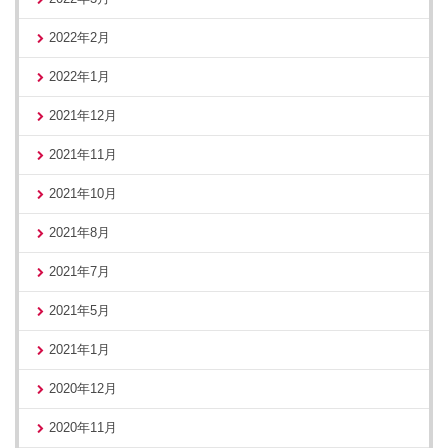
2022年2月
2022年1月
2021年12月
2021年11月
2021年10月
2021年8月
2021年7月
2021年5月
2021年1月
2020年12月
2020年11月