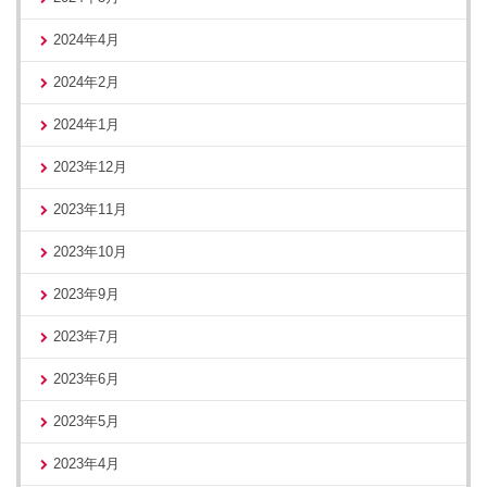
2024年4月
2024年2月
2024年1月
2023年12月
2023年11月
2023年10月
2023年9月
2023年7月
2023年6月
2023年5月
2023年4月