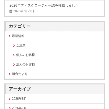
2026年ディスクロージャー誌を掲載しました
2026年7月29日
カテゴリー
最新情報
ご注意
個人のお客様
法人のお客様
組合だより
アーカイブ
2026年8月
2026年7月