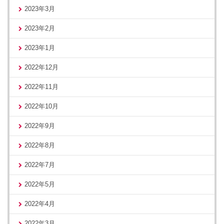
2023年3月
2023年2月
2023年1月
2022年12月
2022年11月
2022年10月
2022年9月
2022年8月
2022年7月
2022年5月
2022年4月
2022年3月