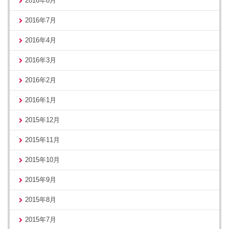
2016年8月
2016年7月
2016年4月
2016年3月
2016年2月
2016年1月
2015年12月
2015年11月
2015年10月
2015年9月
2015年8月
2015年7月