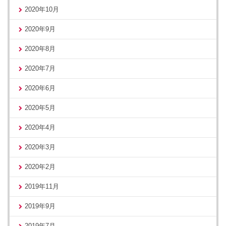
2020年10月
2020年9月
2020年8月
2020年7月
2020年6月
2020年5月
2020年4月
2020年3月
2020年2月
2019年11月
2019年9月
2019年7月