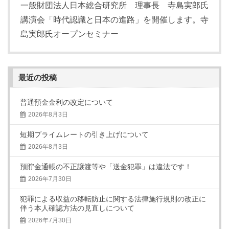
一般財団法人日本総合研究所 理事長 寺島実郎氏
講演会「時代認識と日本の進路」を開催します。寺
島実郎氏オープンセミナー
最近の投稿
普通預金金利の改定について
2026年8月3日
短期プライムレートの引き上げについて
2026年8月3日
預貯金通帳の不正譲渡等や「送金犯罪」は違法です！
2026年7月30日
犯罪による収益の移転防止に関する法律施行規則の改正に
伴う本人確認方法の見直しについて
2026年7月30日