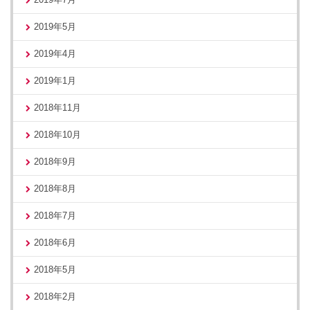
2019年5月
2019年4月
2019年1月
2018年11月
2018年10月
2018年9月
2018年8月
2018年7月
2018年6月
2018年5月
2018年2月