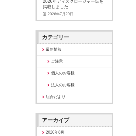
2026年ディスクロージャー誌を
掲載しました
2026年7月29日
カテゴリー
最新情報
ご注意
個人のお客様
法人のお客様
組合だより
アーカイブ
2026年8月