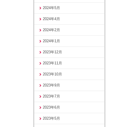
2024年5月
2024年4月
2024年2月
2024年1月
2023年12月
2023年11月
2023年10月
2023年9月
2023年7月
2023年6月
2023年5月