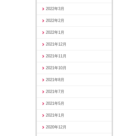
2022年3月
2022年2月
2022年1月
2021年12月
2021年11月
2021年10月
2021年8月
2021年7月
2021年5月
2021年1月
2020年12月