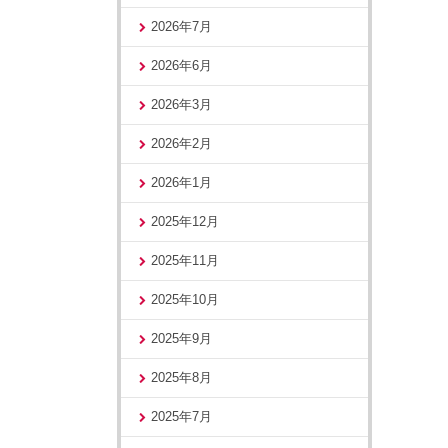
2026年7月
2026年6月
2026年3月
2026年2月
2026年1月
2025年12月
2025年11月
2025年10月
2025年9月
2025年8月
2025年7月