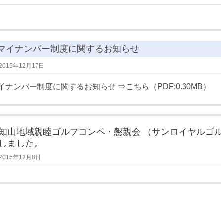
マイナンバー制度に関するお知らせ
2015年12月17日
イナンバー制度に関するお知らせ ⇒こちら（PDF:0.30MB）
知山地域親睦ゴルフコンペ・懇親会 （サンロイヤルゴ
しました。
2015年12月8日