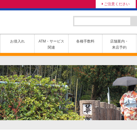
ご注意ください
お借入れ
ATM・サービス
各種手数料
店舗案内・
関連
来店予約