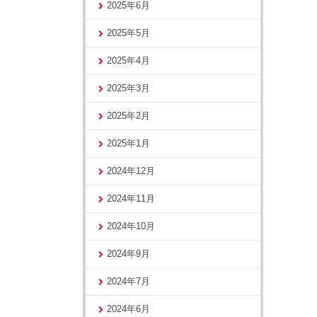
2025年6月
2025年5月
2025年4月
2025年3月
2025年2月
2025年1月
2024年12月
2024年11月
2024年10月
2024年9月
2024年7月
2024年6月