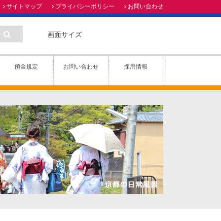
サイトマップ
プライバシーポリシー
お問い合わせ
画面サイズ
預金規定
お問い合わせ
採用情報