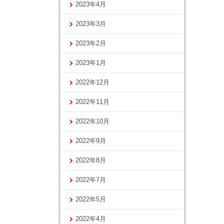
2023年4月
2023年3月
2023年2月
2023年1月
2022年12月
2022年11月
2022年10月
2022年9月
2022年8月
2022年7月
2022年5月
2022年4月