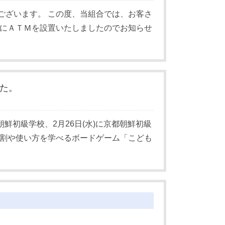
ございます。 この度、当組合では、お客さ
店にＡＴＭを設置いたしましたのでお知らせ
た。
賀朝鮮初級学校、2月26日(水)に京都朝鮮初級
役割や使い方を学べるボードゲーム「こども