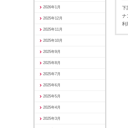
2026年1月
下
ナ
2025年12月
利
2025年11月
2025年10月
2025年9月
2025年8月
2025年7月
2025年6月
2025年5月
2025年4月
2025年3月