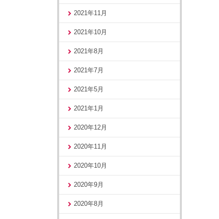
2021年11月
2021年10月
2021年8月
2021年7月
2021年5月
2021年1月
2020年12月
2020年11月
2020年10月
2020年9月
2020年8月