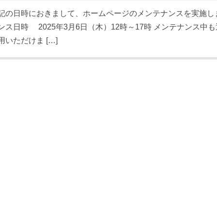
記の日時におきまして、ホームページのメンテナンスを実施しま
ンス日時 2025年3月6日（木）12時～17時 メンテナンス
用いただけま […]