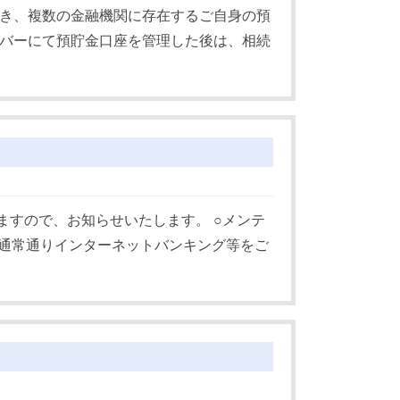
づき、複数の金融機関に存在するご自身の預
ンバーにて預貯金口座を管理した後は、相続
すので、お知らせいたします。 ○メンテ
中も通常通りインターネットバンキング等をご