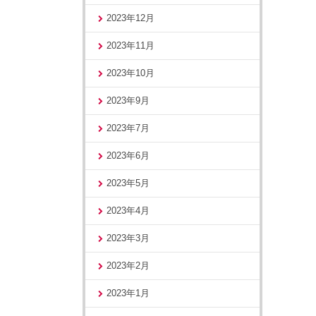
2023年12月
2023年11月
2023年10月
2023年9月
2023年7月
2023年6月
2023年5月
2023年4月
2023年3月
2023年2月
2023年1月