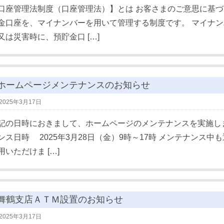
口座管理法制度（口座管理法）】とは お客さまのご意思に基
金口座を、マイナンバーを用いて管理する制度です。 マイナ
又は災害時に、預貯金口 […]
ホームページメンテナンスのお知らせ
2025年3月17日
記の日時におきまして、ホームページのメンテナンスを実施しま
ンス日時 2025年3月28日（金）9時～17時 メンテナンス
用いただけま […]
舞鶴支店ＡＴＭ設置のお知らせ
2025年3月17日