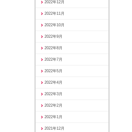
2022年12月
2022年11月
2022年10月
2022年9月
2022年8月
2022年7月
2022年5月
2022年4月
2022年3月
2022年2月
2022年1月
2021年12月