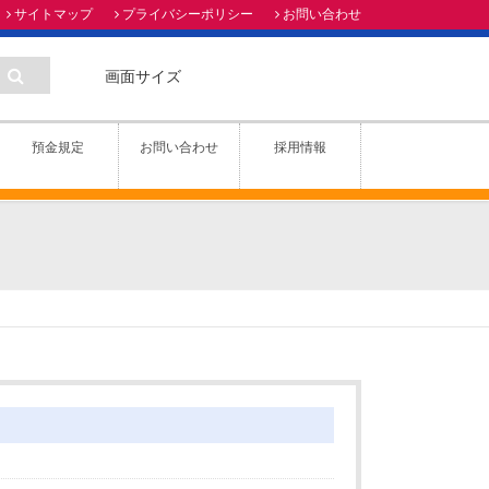
サイトマップ
プライバシーポリシー
お問い合わせ
画面サイズ
預金規定
お問い合わせ
採用情報