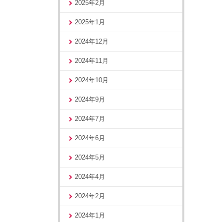
2025年2月
2025年1月
2024年12月
2024年11月
2024年10月
2024年9月
2024年7月
2024年6月
2024年5月
2024年4月
2024年2月
2024年1月