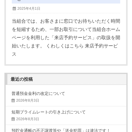
2025年4月1日
当組合では、お客さまに窓口でお待ちいただく時間
を短縮するため、一部お取引について当組合ホーム
ページを利用した「来店予約サービス」の取扱を開
始いたします。 くわしくはこちら 来店予約サービ
ス
最近の投稿
普通預金金利の改定について
2026年8月3日
短期プライムレートの引き上げについて
2026年8月3日
預貯金通帳の不正譲渡等や「送金犯罪」は違法です！