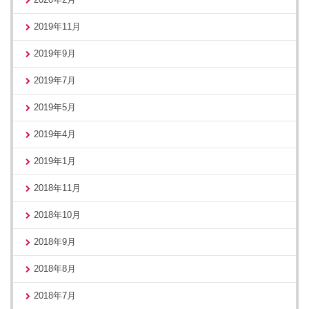
2019年11月
2019年9月
2019年7月
2019年5月
2019年4月
2019年1月
2018年11月
2018年10月
2018年9月
2018年8月
2018年7月