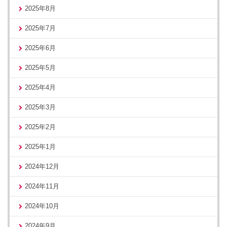
2025年8月
2025年7月
2025年6月
2025年5月
2025年4月
2025年3月
2025年2月
2025年1月
2024年12月
2024年11月
2024年10月
2024年9月