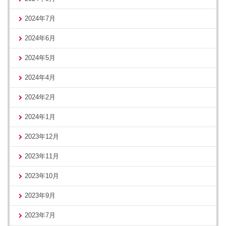
2024年7月
2024年6月
2024年5月
2024年4月
2024年2月
2024年1月
2023年12月
2023年11月
2023年10月
2023年9月
2023年7月