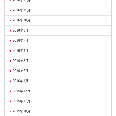
2016年12月
2016年11月
2016年10月
2016年8月
2016年7月
2016年4月
2016年3月
2016年2月
2016年1月
2015年12月
2015年11月
2015年10月