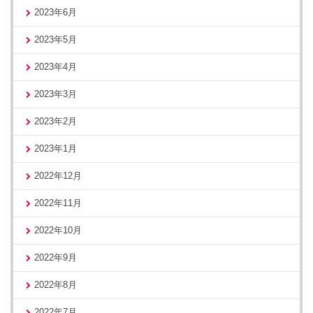
2023年6月
2023年5月
2023年4月
2023年3月
2023年2月
2023年1月
2022年12月
2022年11月
2022年10月
2022年9月
2022年8月
2022年7月