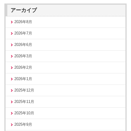
アーカイブ
2026年8月
2026年7月
2026年6月
2026年3月
2026年2月
2026年1月
2025年12月
2025年11月
2025年10月
2025年9月