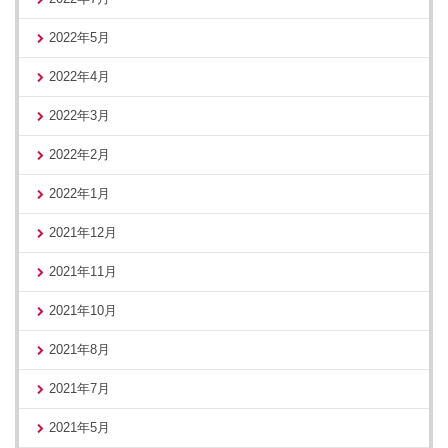
2022年5月
2022年4月
2022年3月
2022年2月
2022年1月
2021年12月
2021年11月
2021年10月
2021年8月
2021年7月
2021年5月