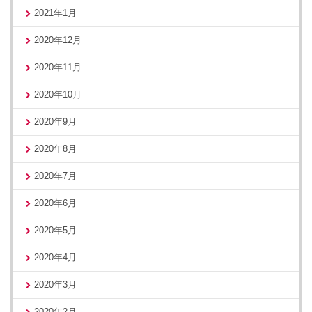
2021年1月
2020年12月
2020年11月
2020年10月
2020年9月
2020年8月
2020年7月
2020年6月
2020年5月
2020年4月
2020年3月
2020年2月