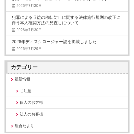
2026年7月30日
犯罪による収益の移転防止に関する法律施行規則の改正に
伴う本人確認方法の見直しについて
2026年7月30日
2026年ディスクロージャー誌を掲載しました
2026年7月29日
カテゴリー
最新情報
ご注意
個人のお客様
法人のお客様
組合だより