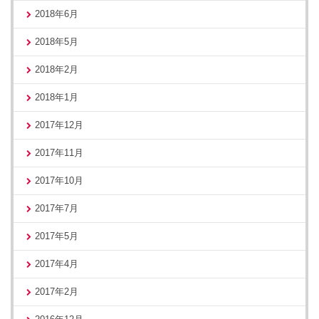
2018年6月
2018年5月
2018年2月
2018年1月
2017年12月
2017年11月
2017年10月
2017年7月
2017年5月
2017年4月
2017年2月