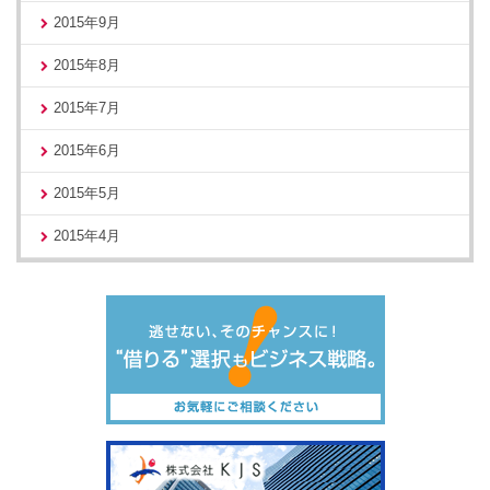
2015年9月
2015年8月
2015年7月
2015年6月
2015年5月
2015年4月