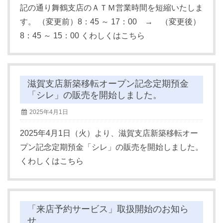
記の通り舞鶴支店のＡＴＭ営業時間を短縮いたしま
す。 （変更前）8：45 ～ 17：00 → （変更後）
8：45 ～ 15：00 くわしくはこちら
滋賀支店新築移転オープン記念定期預金
「シレ」の販売を開始しました。
2025年4月1日
2025年4月1日（火）より、滋賀支店新築移転オー
プン記念定期預金「シレ」の販売を開始しました。
くわしくはこちら
「来店予約サービス」取扱開始のお知ら
せ