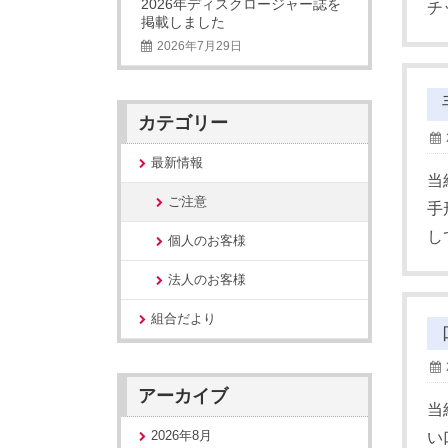
2026年ディスクロージャー誌を
チ
掲載しました
2026年7月29日
カテゴリー
最新情報
当
ご注意
手
し
個人のお客様
法人のお客様
組合だより
アーカイブ
当
2026年8月
い