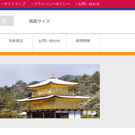
サイトマップ
プライバシーポリシー
お問い合わせ
画面サイズ
預金規定
お問い合わせ
採用情報