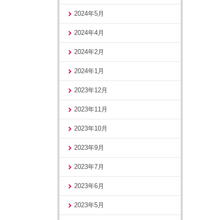
2024年5月
2024年4月
2024年2月
2024年1月
2023年12月
2023年11月
2023年10月
2023年9月
2023年7月
2023年6月
2023年5月