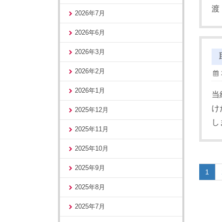
渡
2026年7月
2026年6月
2026年3月
2026年2月
2026年1月
当
け
2025年12月
し
2025年11月
2025年10月
2025年9月
1
2025年8月
2025年7月