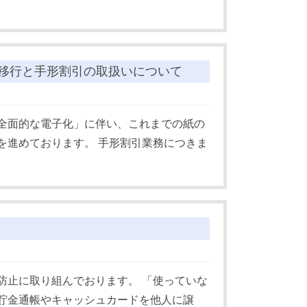
移行と手形割引の取扱いについて
全面的な電子化」に伴い、これまでの紙の
を進めております。 手形割引業務につきま
防止に取り組んでおります。 「使っていな
貯金通帳やキャッシュカードを他人に譲