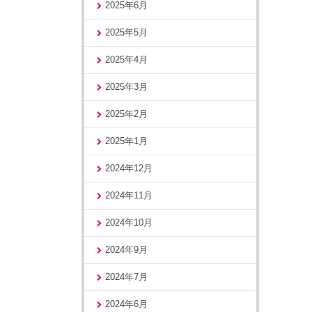
2025年6月
2025年5月
2025年4月
2025年3月
2025年2月
2025年1月
2024年12月
2024年11月
2024年10月
2024年9月
2024年7月
2024年6月