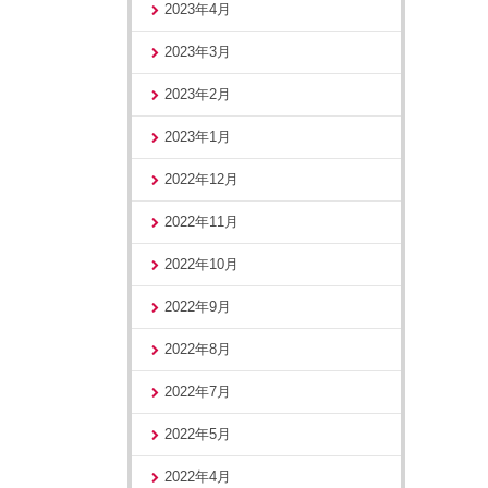
2023年4月
2023年3月
2023年2月
2023年1月
2022年12月
2022年11月
2022年10月
2022年9月
2022年8月
2022年7月
2022年5月
2022年4月