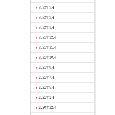
2022年3月
2022年2月
2022年1月
2021年12月
2021年11月
2021年10月
2021年8月
2021年7月
2021年5月
2021年1月
2020年12月