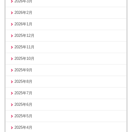
2026年3月
2026年2月
2026年1月
2025年12月
2025年11月
2025年10月
2025年9月
2025年8月
2025年7月
2025年6月
2025年5月
2025年4月