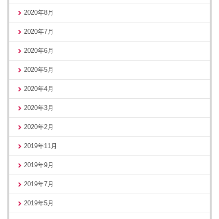
2020年8月
2020年7月
2020年6月
2020年5月
2020年4月
2020年3月
2020年2月
2019年11月
2019年9月
2019年7月
2019年5月