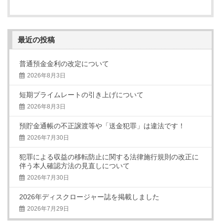
最近の投稿
普通預金金利の改定について
2026年8月3日
短期プライムレートの引き上げについて
2026年8月3日
預貯金通帳の不正譲渡等や「送金犯罪」は違法です！
2026年7月30日
犯罪による収益の移転防止に関する法律施行規則の改正に
伴う本人確認方法の見直しについて
2026年7月30日
2026年ディスクロージャー誌を掲載しました
2026年7月29日