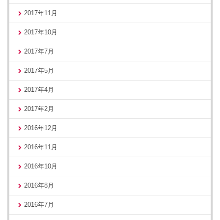
2017年11月
2017年10月
2017年7月
2017年5月
2017年4月
2017年2月
2016年12月
2016年11月
2016年10月
2016年8月
2016年7月