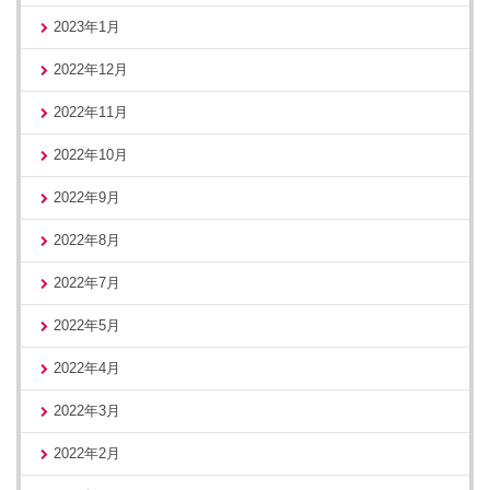
2023年1月
2022年12月
2022年11月
2022年10月
2022年9月
2022年8月
2022年7月
2022年5月
2022年4月
2022年3月
2022年2月