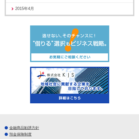
2015年4月
金融商品勧誘方針
預金保険制度