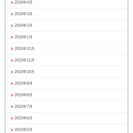
2016年4月
2016年3月
2016年2月
2016年1月
2015年12月
2015年11月
2015年10月
2015年9月
2015年8月
2015年7月
2015年6月
2015年5月