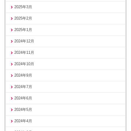
2025年3月
2025年2月
2025年1月
2024年12月
2024年11月
2024年10月
2024年9月
2024年7月
2024年6月
2024年5月
2024年4月