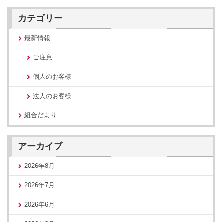
カテゴリー
最新情報
ご注意
個人のお客様
法人のお客様
組合だより
アーカイブ
2026年8月
2026年7月
2026年6月