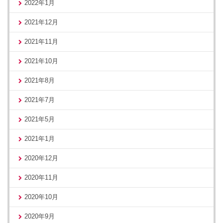
2022年1月
2021年12月
2021年11月
2021年10月
2021年8月
2021年7月
2021年5月
2021年1月
2020年12月
2020年11月
2020年10月
2020年9月