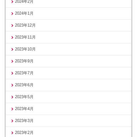
2024年2月
2024年1月
2023年12月
2023年11月
2023年10月
2023年9月
2023年7月
2023年6月
2023年5月
2023年4月
2023年3月
2023年2月