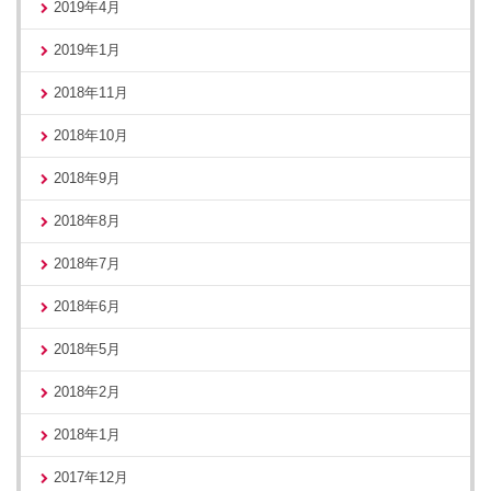
2019年4月
2019年1月
2018年11月
2018年10月
2018年9月
2018年8月
2018年7月
2018年6月
2018年5月
2018年2月
2018年1月
2017年12月