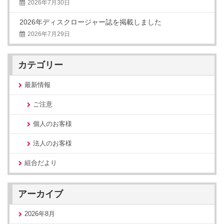
2026年7月30日
2026年ディスクロージャー誌を掲載しました
2026年7月29日
カテゴリー
最新情報
ご注意
個人のお客様
法人のお客様
組合だより
アーカイブ
2026年8月