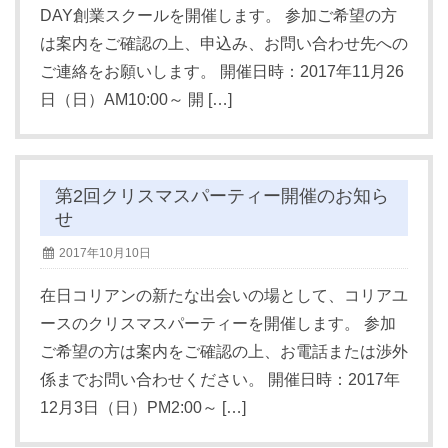
DAY創業スクールを開催します。 参加ご希望の方
は案内をご確認の上、申込み、お問い合わせ先への
ご連絡をお願いします。 開催日時：2017年11月26
日（日）AM10:00～ 開 […]
第2回クリスマスパーティー開催のお知ら
せ
2017年10月10日
在日コリアンの新たな出会いの場として、コリアユ
ースのクリスマスパーティーを開催します。 参加
ご希望の方は案内をご確認の上、お電話または渉外
係までお問い合わせください。 開催日時：2017年
12月3日（日）PM2:00～ […]