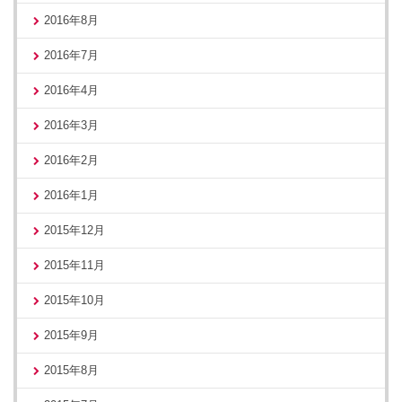
2016年8月
2016年7月
2016年4月
2016年3月
2016年2月
2016年1月
2015年12月
2015年11月
2015年10月
2015年9月
2015年8月