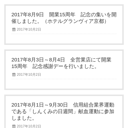
2017年8月9日 開業15周年 記念の集いを開
催しました。（ホテルグランヴィア京都）
2017年10月2日
2017年8月3日～8月4日 全営業店にて開業
15周年 記念感謝デーを行いました。
2017年10月2日
2017年8月1日～9月30日 信用組合業界運動
である「しんくみの日週間」献血運動に参加
しました。
2017年10月2日