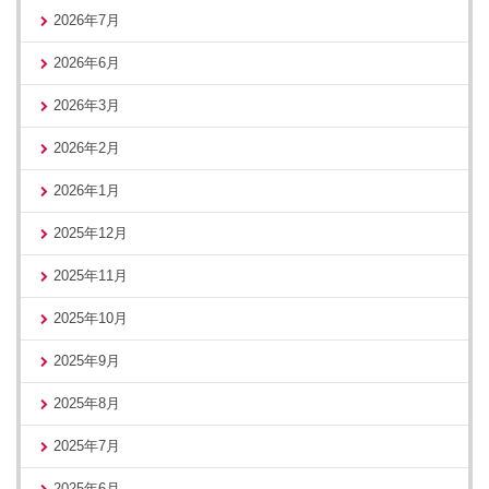
2026年7月
2026年6月
2026年3月
2026年2月
2026年1月
2025年12月
2025年11月
2025年10月
2025年9月
2025年8月
2025年7月
2025年6月