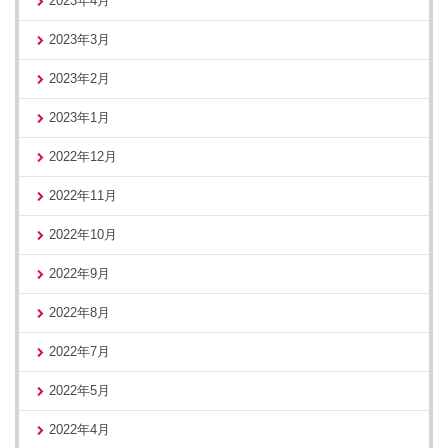
2023年4月
2023年3月
2023年2月
2023年1月
2022年12月
2022年11月
2022年10月
2022年9月
2022年8月
2022年7月
2022年5月
2022年4月