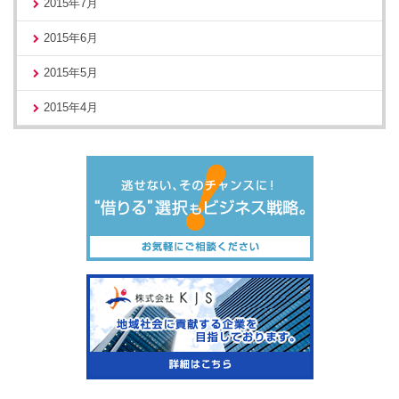
2015年7月
2015年6月
2015年5月
2015年4月