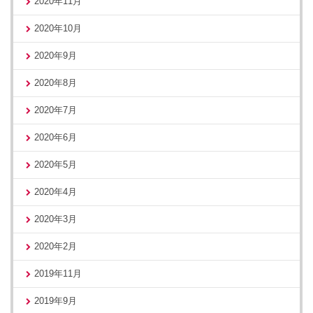
2020年11月
2020年10月
2020年9月
2020年8月
2020年7月
2020年6月
2020年5月
2020年4月
2020年3月
2020年2月
2019年11月
2019年9月