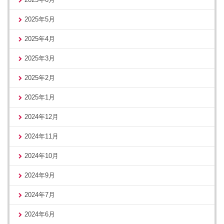
2025年5月
2025年4月
2025年3月
2025年2月
2025年1月
2024年12月
2024年11月
2024年10月
2024年9月
2024年7月
2024年6月