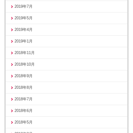
2019年7月
2019年5月
2019年4月
2019年1月
2018年11月
2018年10月
2018年9月
2018年8月
2018年7月
2018年6月
2018年5月