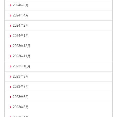
2024年5月
2024年4月
2024年2月
2024年1月
2023年12月
2023年11月
2023年10月
2023年9月
2023年7月
2023年6月
2023年5月