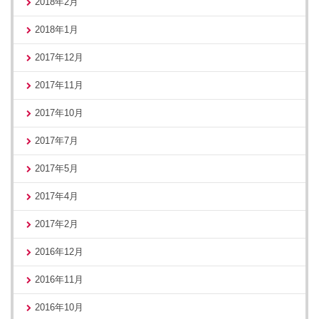
2018年2月
2018年1月
2017年12月
2017年11月
2017年10月
2017年7月
2017年5月
2017年4月
2017年2月
2016年12月
2016年11月
2016年10月