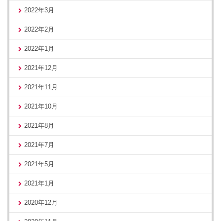
2022年3月
2022年2月
2022年1月
2021年12月
2021年11月
2021年10月
2021年8月
2021年7月
2021年5月
2021年1月
2020年12月