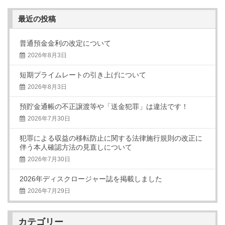
最近の投稿
普通預金金利の改定について
2026年8月3日
短期プライムレートの引き上げについて
2026年8月3日
預貯金通帳の不正譲渡等や「送金犯罪」は違法です！
2026年7月30日
犯罪による収益の移転防止に関する法律施行規則の改正に
伴う本人確認方法の見直しについて
2026年7月30日
2026年ディスクロージャー誌を掲載しました
2026年7月29日
カテゴリー