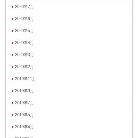
2020年7月
2020年6月
2020年5月
2020年4月
2020年3月
2020年2月
2019年11月
2019年9月
2019年7月
2019年5月
2019年4月