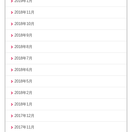
2019年1月
2018年11月
2018年10月
2018年9月
2018年8月
2018年7月
2018年6月
2018年5月
2018年2月
2018年1月
2017年12月
2017年11月