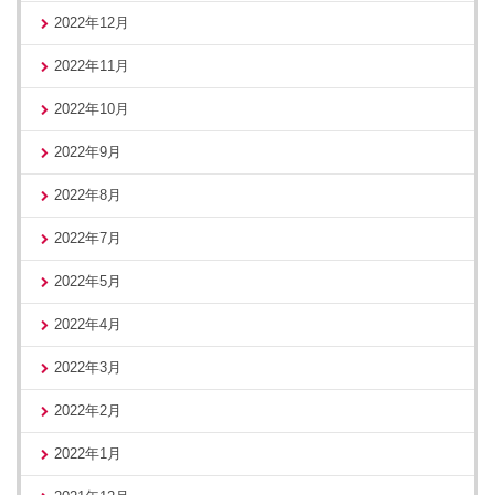
2022年12月
2022年11月
2022年10月
2022年9月
2022年8月
2022年7月
2022年5月
2022年4月
2022年3月
2022年2月
2022年1月