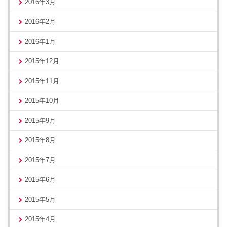
2016年3月
2016年2月
2016年1月
2015年12月
2015年11月
2015年10月
2015年9月
2015年8月
2015年7月
2015年6月
2015年5月
2015年4月