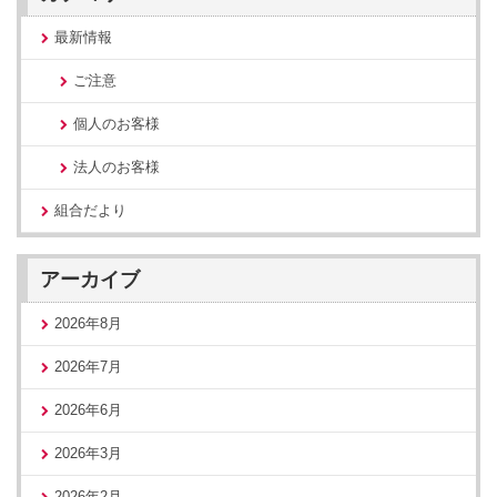
最新情報
ご注意
個人のお客様
法人のお客様
組合だより
アーカイブ
2026年8月
2026年7月
2026年6月
2026年3月
2026年2月