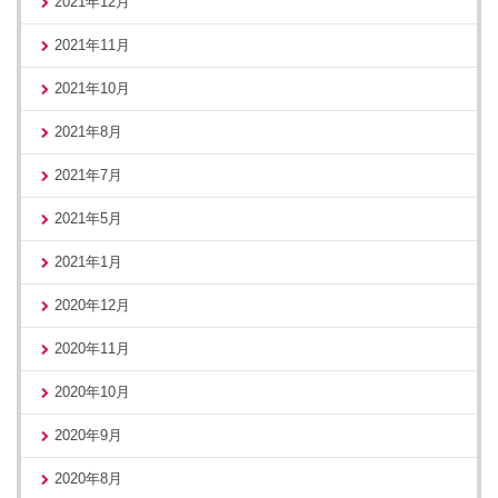
2021年12月
2021年11月
2021年10月
2021年8月
2021年7月
2021年5月
2021年1月
2020年12月
2020年11月
2020年10月
2020年9月
2020年8月