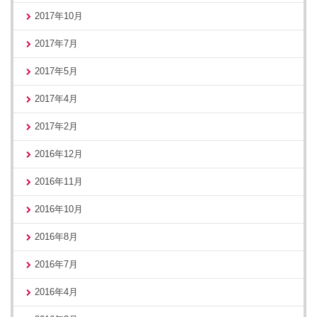
2017年10月
2017年7月
2017年5月
2017年4月
2017年2月
2016年12月
2016年11月
2016年10月
2016年8月
2016年7月
2016年4月