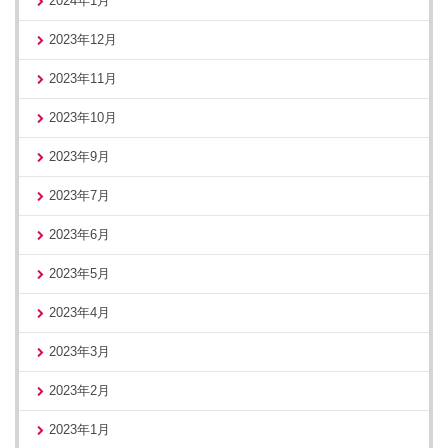
2024年1月
2023年12月
2023年11月
2023年10月
2023年9月
2023年7月
2023年6月
2023年5月
2023年4月
2023年3月
2023年2月
2023年1月