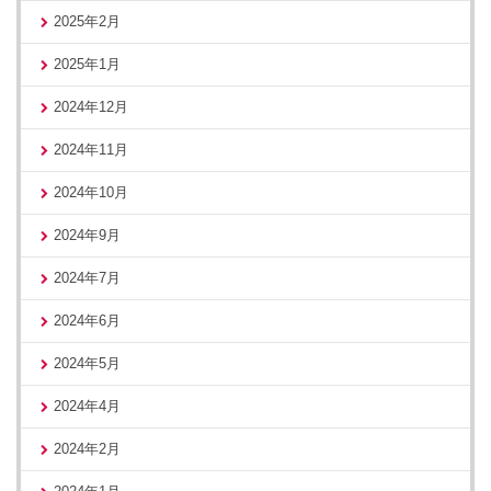
2025年2月
2025年1月
2024年12月
2024年11月
2024年10月
2024年9月
2024年7月
2024年6月
2024年5月
2024年4月
2024年2月