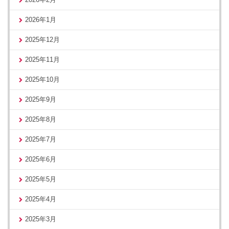
2026年1月
2025年12月
2025年11月
2025年10月
2025年9月
2025年8月
2025年7月
2025年6月
2025年5月
2025年4月
2025年3月