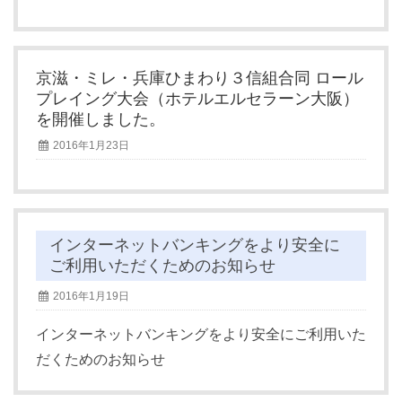
京滋・ミレ・兵庫ひまわり３信組合同 ロール
プレイング大会（ホテルエルセラーン大阪）
を開催しました。
2016年1月23日
インターネットバンキングをより安全に
ご利用いただくためのお知らせ
2016年1月19日
インターネットバンキングをより安全にご利用いた
だくためのお知らせ