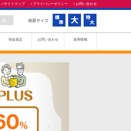
サイトマップ
プライバシーポリシー
お問い合わせ
画面サイズ
預金規定
お問い合わせ
採用情報