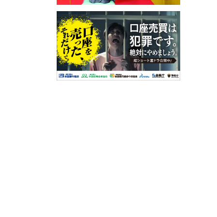
滋賀支
2025
京都朝
2025
京都府