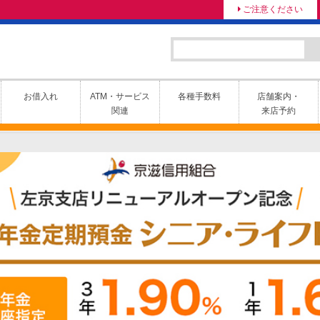
ご注意ください
お借入れ
ATM・サービス
各種手数料
店舗案内・
関連
来店予約