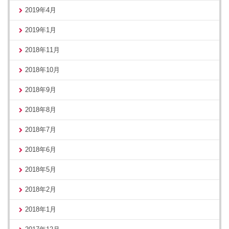
2019年4月
2019年1月
2018年11月
2018年10月
2018年9月
2018年8月
2018年7月
2018年6月
2018年5月
2018年2月
2018年1月