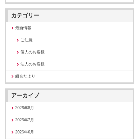
カテゴリー
最新情報
ご注意
個人のお客様
法人のお客様
組合だより
アーカイブ
2026年8月
2026年7月
2026年6月