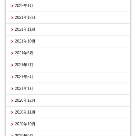
2022年1月
2021年12月
2021年11月
2021年10月
2021年8月
2021年7月
2021年5月
2021年1月
2020年12月
2020年11月
2020年10月
2020年9月