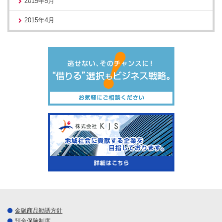
2015年5月
2015年4月
金融商品勧誘方針
預金保険制度