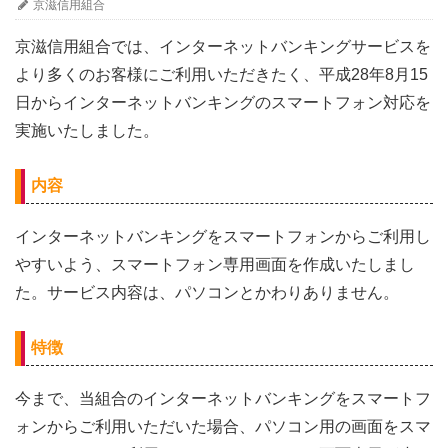
京滋信用組合
京滋信用組合では、インターネットバンキングサービスを
より多くのお客様にご利用いただきたく、平成28年8月15
日からインターネットバンキングのスマートフォン対応を
実施いたしました。
内容
インターネットバンキングをスマートフォンからご利用し
やすいよう、スマートフォン専用画面を作成いたしまし
た。サービス内容は、パソコンとかわりありません。
特徴
今まで、当組合のインターネットバンキングをスマートフ
ォンからご利用いただいた場合、パソコン用の画面をスマ