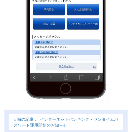
インターネットバンキング・ワンタイムパ
スワード運用開始のお知らせ