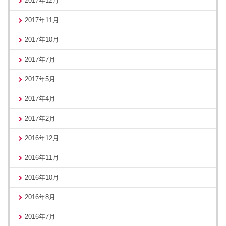
2017年12月
2017年11月
2017年10月
2017年7月
2017年5月
2017年4月
2017年2月
2016年12月
2016年11月
2016年10月
2016年8月
2016年7月