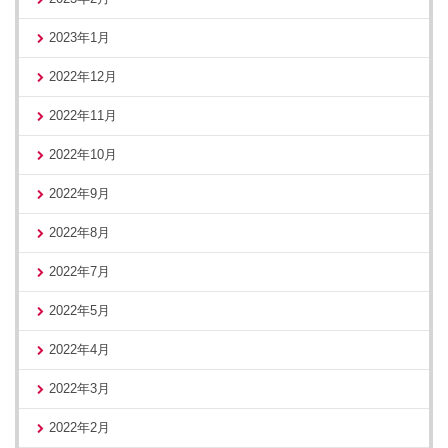
2023年1月
2022年12月
2022年11月
2022年10月
2022年9月
2022年8月
2022年7月
2022年5月
2022年4月
2022年3月
2022年2月