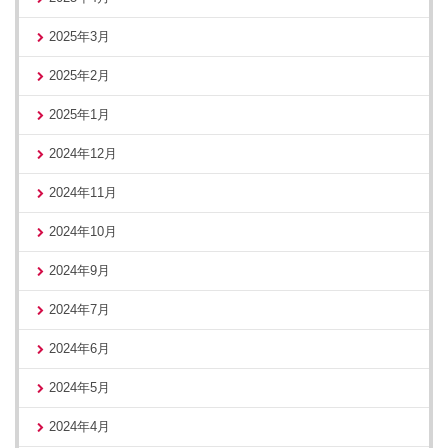
2025年3月
2025年2月
2025年1月
2024年12月
2024年11月
2024年10月
2024年9月
2024年7月
2024年6月
2024年5月
2024年4月