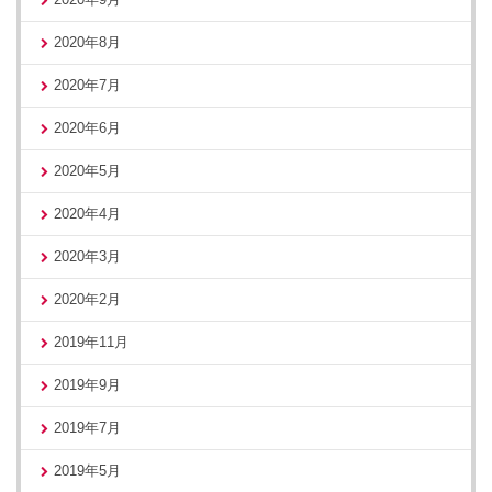
2020年8月
2020年7月
2020年6月
2020年5月
2020年4月
2020年3月
2020年2月
2019年11月
2019年9月
2019年7月
2019年5月