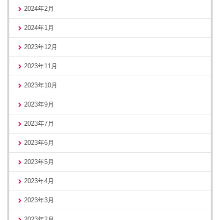
2024年2月
2024年1月
2023年12月
2023年11月
2023年10月
2023年9月
2023年7月
2023年6月
2023年5月
2023年4月
2023年3月
2023年2月