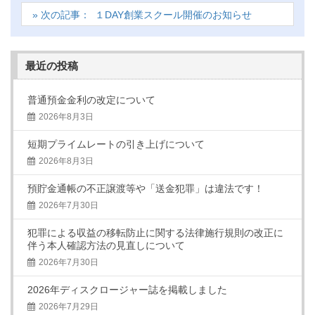
１DAY創業スクール開催のお知らせ
最近の投稿
普通預金金利の改定について
2026年8月3日
短期プライムレートの引き上げについて
2026年8月3日
預貯金通帳の不正譲渡等や「送金犯罪」は違法です！
2026年7月30日
犯罪による収益の移転防止に関する法律施行規則の改正に
伴う本人確認方法の見直しについて
2026年7月30日
2026年ディスクロージャー誌を掲載しました
2026年7月29日