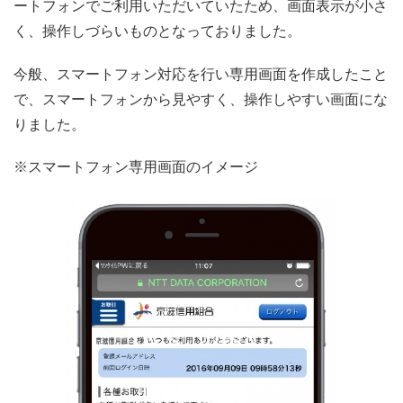
ートフォンでご利用いただいていたため、画面表示が小さ
く、操作しづらいものとなっておりました。
今般、スマートフォン対応を行い専用画面を作成したこと
で、スマートフォンから見やすく、操作しやすい画面にな
りました。
※スマートフォン専用画面のイメージ