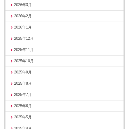
2026年3月
2026年2月
2026年1月
2025年12月
2025年11月
2025年10月
2025年9月
2025年8月
2025年7月
2025年6月
2025年5月
2025年4月