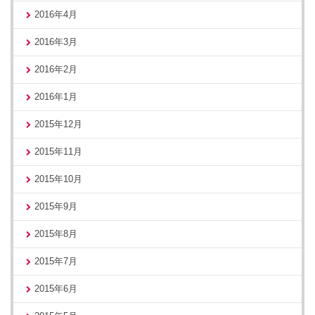
2016年4月
2016年3月
2016年2月
2016年1月
2015年12月
2015年11月
2015年10月
2015年9月
2015年8月
2015年7月
2015年6月