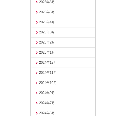
2025年6月
2025年5月
2025年4月
2025年3月
2025年2月
2025年1月
2024年12月
2024年11月
2024年10月
2024年9月
2024年7月
2024年6月