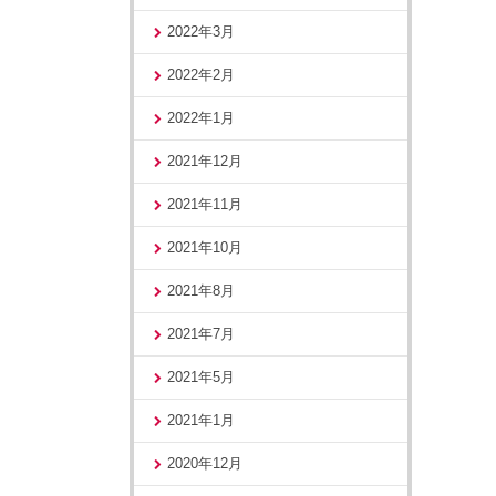
2022年3月
2022年2月
2022年1月
2021年12月
2021年11月
2021年10月
2021年8月
2021年7月
2021年5月
2021年1月
2020年12月