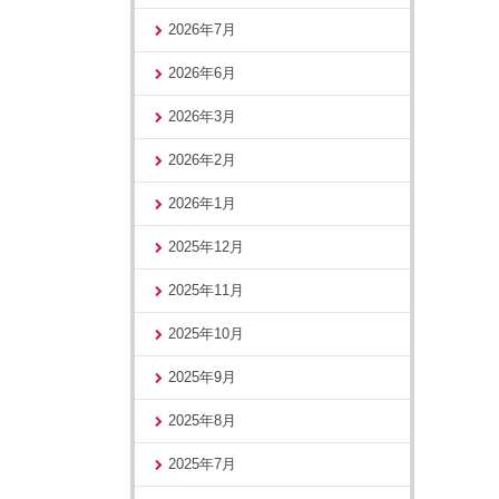
2026年7月
2026年6月
2026年3月
2026年2月
2026年1月
2025年12月
2025年11月
2025年10月
2025年9月
2025年8月
2025年7月