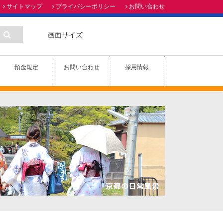
サイトマップ
プライバシーポリシー
お問い合わせ
画面サイズ
預金規定
お問い合わせ
採用情報