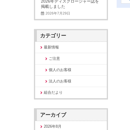
2026年ディスクロージャー誌を
掲載しました
2026年7月29日
カテゴリー
最新情報
ご注意
個人のお客様
法人のお客様
組合だより
アーカイブ
2026年8月