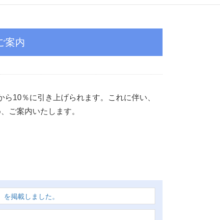
ご案内
％から10％に引き上げられます。これに伴い、
め、ご案内いたします。
」を掲載しました。