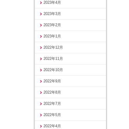
2023年4月
2023年3月
2023年2月
2023年1月
2022年12月
2022年11月
2022年10月
2022年9月
2022年8月
2022年7月
2022年5月
2022年4月