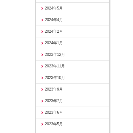
2024年5月
2024年4月
2024年2月
2024年1月
2023年12月
2023年11月
2023年10月
2023年9月
2023年7月
2023年6月
2023年5月