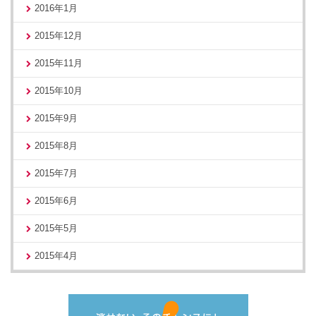
2016年1月
2015年12月
2015年11月
2015年10月
2015年9月
2015年8月
2015年7月
2015年6月
2015年5月
2015年4月