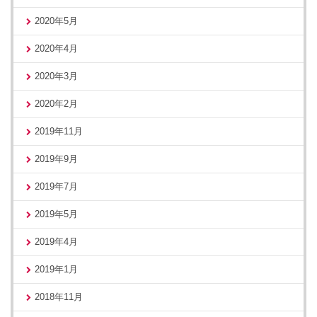
2020年5月
2020年4月
2020年3月
2020年2月
2019年11月
2019年9月
2019年7月
2019年5月
2019年4月
2019年1月
2018年11月