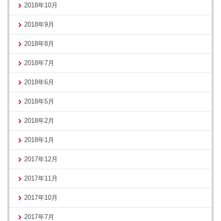
2018年10月
2018年9月
2018年8月
2018年7月
2018年6月
2018年5月
2018年2月
2018年1月
2017年12月
2017年11月
2017年10月
2017年7月