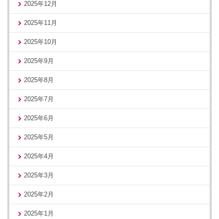
2025年12月
2025年11月
2025年10月
2025年9月
2025年8月
2025年7月
2025年6月
2025年5月
2025年4月
2025年3月
2025年2月
2025年1月