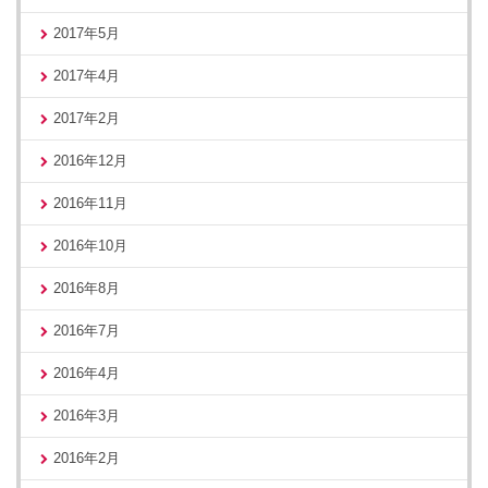
2017年5月
2017年4月
2017年2月
2016年12月
2016年11月
2016年10月
2016年8月
2016年7月
2016年4月
2016年3月
2016年2月