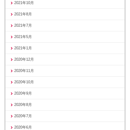
2021年10月
2021年8月
2021年7月
2021年5月
2021年1月
2020年12月
2020年11月
2020年10月
2020年9月
2020年8月
2020年7月
2020年6月