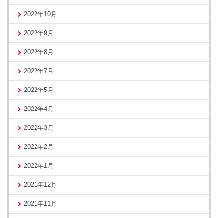
2022年10月
2022年9月
2022年8月
2022年7月
2022年5月
2022年4月
2022年3月
2022年2月
2022年1月
2021年12月
2021年11月