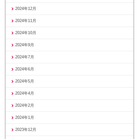
2024年12月
2024年11月
2024年10月
2024年9月
2024年7月
2024年6月
2024年5月
2024年4月
2024年2月
2024年1月
2023年12月