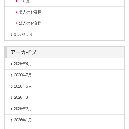
ご注意
個人のお客様
法人のお客様
組合だより
アーカイブ
2026年8月
2026年7月
2026年6月
2026年3月
2026年2月
2026年1月