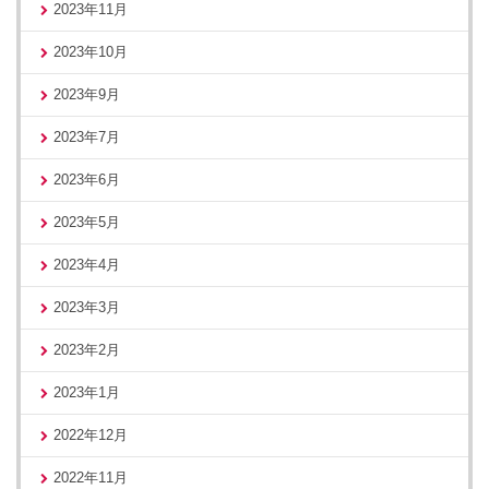
2023年11月
2023年10月
2023年9月
2023年7月
2023年6月
2023年5月
2023年4月
2023年3月
2023年2月
2023年1月
2022年12月
2022年11月