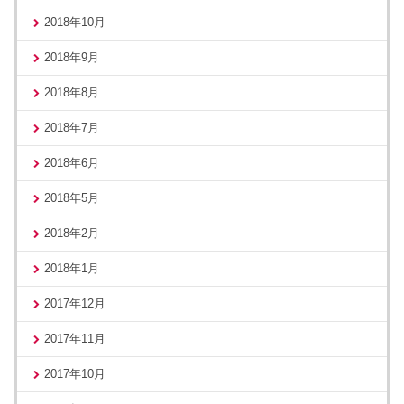
2018年10月
2018年9月
2018年8月
2018年7月
2018年6月
2018年5月
2018年2月
2018年1月
2017年12月
2017年11月
2017年10月