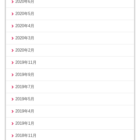
2020年6月
2020年5月
2020年4月
2020年3月
2020年2月
2019年11月
2019年9月
2019年7月
2019年5月
2019年4月
2019年1月
2018年11月