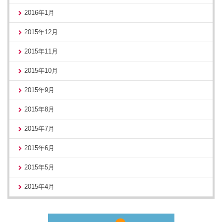
2016年1月
2015年12月
2015年11月
2015年10月
2015年9月
2015年8月
2015年7月
2015年6月
2015年5月
2015年4月