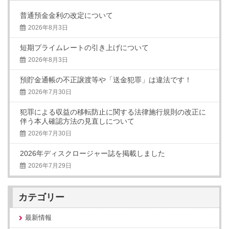
普通預金金利の改定について
2026年8月3日
短期プライムレートの引き上げについて
2026年8月3日
預貯金通帳の不正譲渡等や「送金犯罪」は違法です！
2026年7月30日
犯罪による収益の移転防止に関する法律施行規則の改正に
伴う本人確認方法の見直しについて
2026年7月30日
2026年ディスクロージャー誌を掲載しました
2026年7月29日
カテゴリー
最新情報