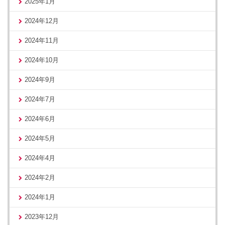
2025年1月
2024年12月
2024年11月
2024年10月
2024年9月
2024年7月
2024年6月
2024年5月
2024年4月
2024年2月
2024年1月
2023年12月