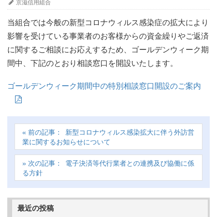
京滋信用組合
当組合では今般の新型コロナウィルス感染症の拡⼤により
影響を受けている事業者のお客様からの資⾦繰りやご返済
に関するご相談にお応えするため、ゴールデンウィーク期
間中、下記のとおり相談窓⼝を開設いたします。
ゴールデンウィーク期間中の特別相談窓⼝開設のご案内
新型コロナウィルス感染拡大に伴う外訪営
業に関するお知らせについて
電子決済等代行業者との連携及び協働に係
る方針
最近の投稿