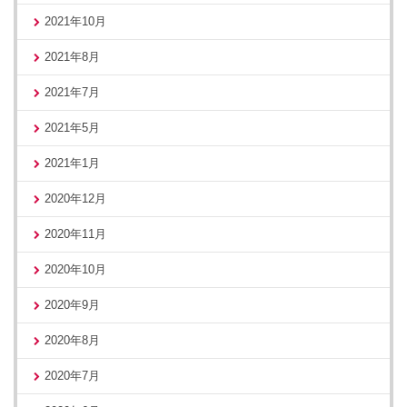
2021年10月
2021年8月
2021年7月
2021年5月
2021年1月
2020年12月
2020年11月
2020年10月
2020年9月
2020年8月
2020年7月