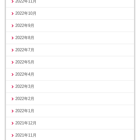
2022年11月
2022年10月
2022年9月
2022年8月
2022年7月
2022年5月
2022年4月
2022年3月
2022年2月
2022年1月
2021年12月
2021年11月