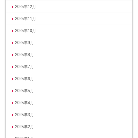
2025年12月
2025年11月
2025年10月
2025年9月
2025年8月
2025年7月
2025年6月
2025年5月
2025年4月
2025年3月
2025年2月