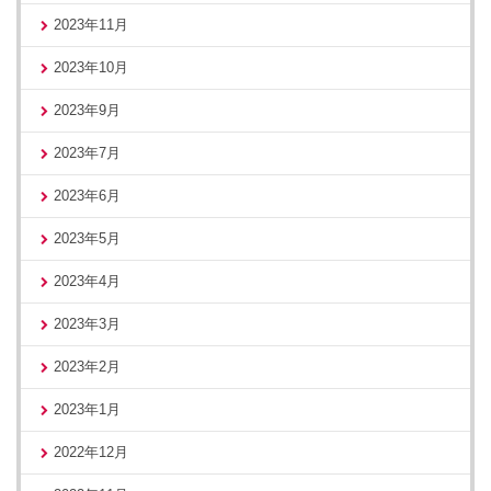
2023年11月
2023年10月
2023年9月
2023年7月
2023年6月
2023年5月
2023年4月
2023年3月
2023年2月
2023年1月
2022年12月