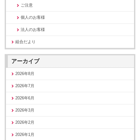
ご注意
個人のお客様
法人のお客様
組合だより
アーカイブ
2026年8月
2026年7月
2026年6月
2026年3月
2026年2月
2026年1月