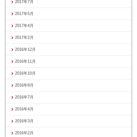
2017年7月
2017年5月
2017年4月
2017年2月
2016年12月
2016年11月
2016年10月
2016年8月
2016年7月
2016年4月
2016年3月
2016年2月