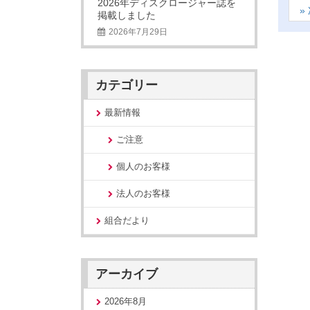
2026年ディスクロージャー誌を
掲載しました
2026年7月29日
カテゴリー
最新情報
ご注意
個人のお客様
法人のお客様
組合だより
アーカイブ
2026年8月