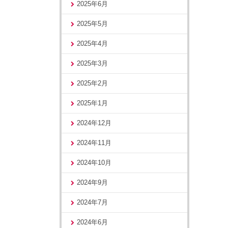
2025年6月
2025年5月
2025年4月
2025年3月
2025年2月
2025年1月
2024年12月
2024年11月
2024年10月
2024年9月
2024年7月
2024年6月