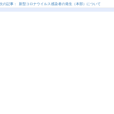
新型コロナウイルス感染者の発生（本部）について