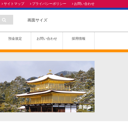
サイトマップ
プライバシーポリシー
お問い合わせ
画面サイズ
預金規定
お問い合わせ
採用情報