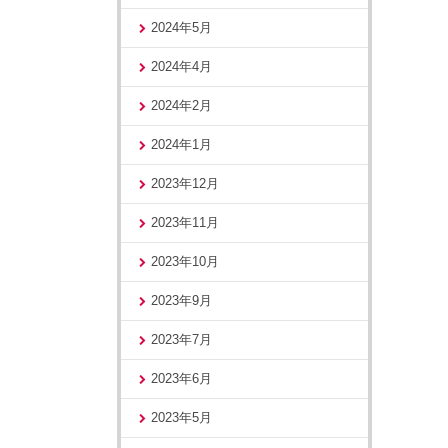
2024年5月
2024年4月
2024年2月
2024年1月
2023年12月
2023年11月
2023年10月
2023年9月
2023年7月
2023年6月
2023年5月