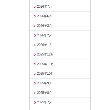
2026年7月
2026年6月
2026年3月
2026年2月
2026年1月
2025年12月
2025年11月
2025年10月
2025年9月
2025年8月
2025年7月