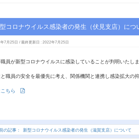
新型コロナウイルス感染者の発生（伏見支店）につ
2年7月25日
/ 最終更新日 :
2022年7月25日
合職員が新型コロナウイルスに感染していることが判明いたし
様と職員の安全を最優先に考え、関係機関と連携し感染拡大の
はこちら
新型コロナウイルス感染者の発生（滋賀支店）について