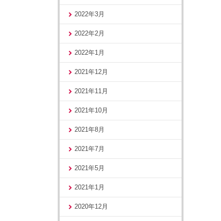
2022年3月
2022年2月
2022年1月
2021年12月
2021年11月
2021年10月
2021年8月
2021年7月
2021年5月
2021年1月
2020年12月