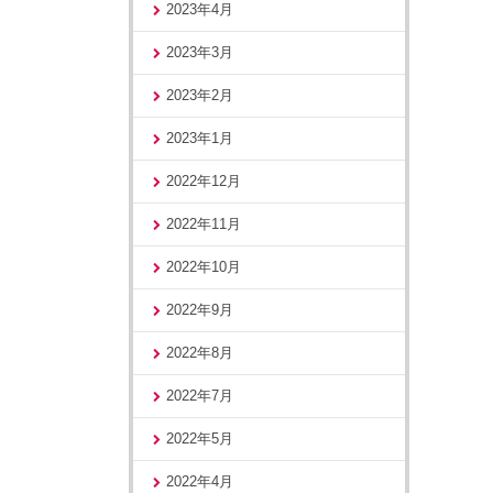
2023年4月
2023年3月
2023年2月
2023年1月
2022年12月
2022年11月
2022年10月
2022年9月
2022年8月
2022年7月
2022年5月
2022年4月