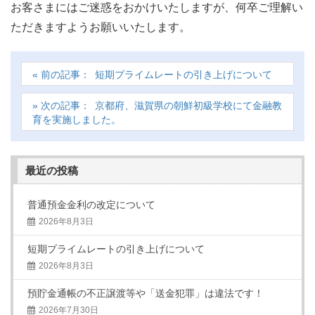
お客さまにはご迷惑をおかけいたしますが、何卒ご理解い
ただきますようお願いいたします。
短期プライムレートの引き上げについて
京都府、滋賀県の朝鮮初級学校にて金融教
育を実施しました。
最近の投稿
普通預金金利の改定について
2026年8月3日
短期プライムレートの引き上げについて
2026年8月3日
預貯金通帳の不正譲渡等や「送金犯罪」は違法です！
2026年7月30日