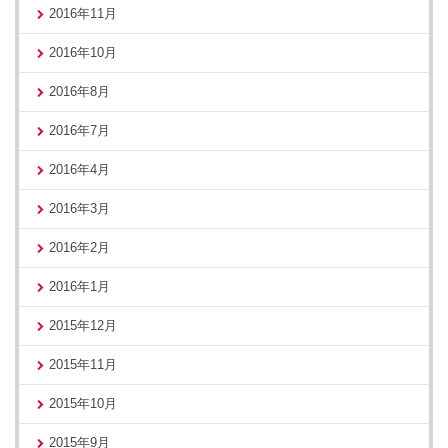
2016年11月
2016年10月
2016年8月
2016年7月
2016年4月
2016年3月
2016年2月
2016年1月
2015年12月
2015年11月
2015年10月
2015年9月