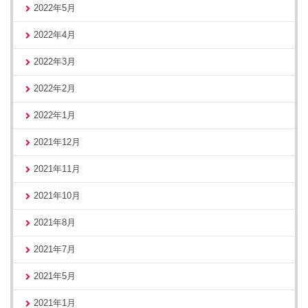
2022年5月
2022年4月
2022年3月
2022年2月
2022年1月
2021年12月
2021年11月
2021年10月
2021年8月
2021年7月
2021年5月
2021年1月