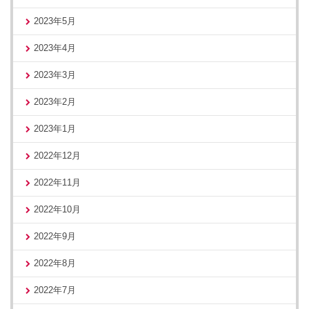
2023年5月
2023年4月
2023年3月
2023年2月
2023年1月
2022年12月
2022年11月
2022年10月
2022年9月
2022年8月
2022年7月