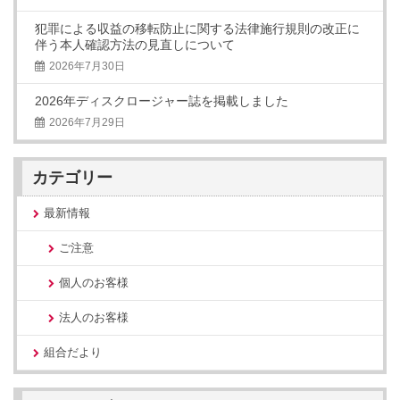
犯罪による収益の移転防止に関する法律施行規則の改正に
伴う本人確認方法の見直しについて
2026年7月30日
2026年ディスクロージャー誌を掲載しました
2026年7月29日
カテゴリー
最新情報
ご注意
個人のお客様
法人のお客様
組合だより