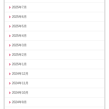
2025年7月
2025年6月
2025年5月
2025年4月
2025年3月
2025年2月
2025年1月
2024年12月
2024年11月
2024年10月
2024年9月