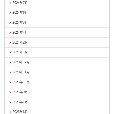
2024年7月
2024年6月
2024年5月
2024年4月
2024年2月
2024年1月
2023年12月
2023年11月
2023年10月
2023年9月
2023年7月
2023年6月