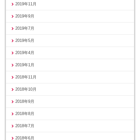
2019年11月
2019年9月
2019年7月
2019年5月
2019年4月
2019年1月
2018年11月
2018年10月
2018年9月
2018年8月
2018年7月
2018年6月