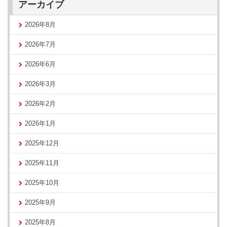
アーカイブ
2026年8月
2026年7月
2026年6月
2026年3月
2026年2月
2026年1月
2025年12月
2025年11月
2025年10月
2025年9月
2025年8月