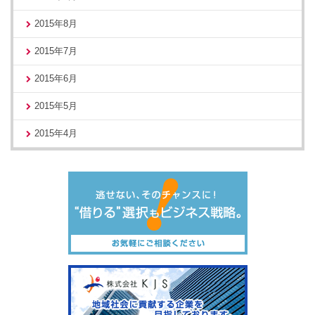
2015年8月
2015年7月
2015年6月
2015年5月
2015年4月