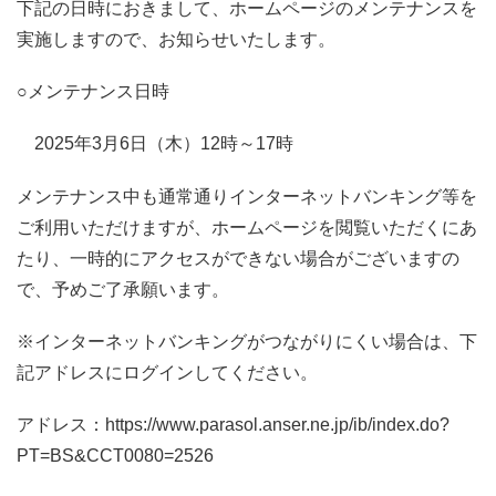
下記の日時におきまして、ホームページのメンテナンスを
実施しますので、お知らせいたします。
○メンテナンス日時
2025年3月6日（木）12時～17時
メンテナンス中も通常通りインターネットバンキング等を
ご利用いただけますが、ホームページを閲覧いただくにあ
たり、一時的にアクセスができない場合がございますの
で、予めご了承願います。
※インターネットバンキングがつながりにくい場合は、下
記アドレスにログインしてください。
アドレス：https://www.parasol.anser.ne.jp/ib/index.do?
PT=BS&CCT0080=2526