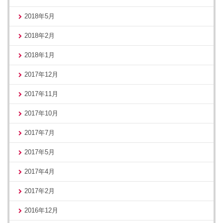
2018年5月
2018年2月
2018年1月
2017年12月
2017年11月
2017年10月
2017年7月
2017年5月
2017年4月
2017年2月
2016年12月