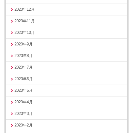
2020年12月
2020年11月
2020年10月
2020年9月
2020年8月
2020年7月
2020年6月
2020年5月
2020年4月
2020年3月
2020年2月