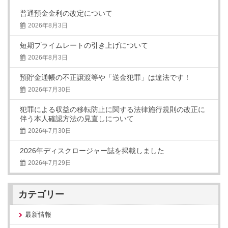
普通預金金利の改定について
2026年8月3日
短期プライムレートの引き上げについて
2026年8月3日
預貯金通帳の不正譲渡等や「送金犯罪」は違法です！
2026年7月30日
犯罪による収益の移転防止に関する法律施行規則の改正に
伴う本人確認方法の見直しについて
2026年7月30日
2026年ディスクロージャー誌を掲載しました
2026年7月29日
カテゴリー
最新情報