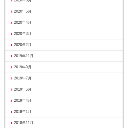
2020年6月
2020年5月
2020年4月
2020年3月
2020年2月
2019年11月
2019年9月
2019年7月
2019年5月
2019年4月
2019年1月
2018年11月