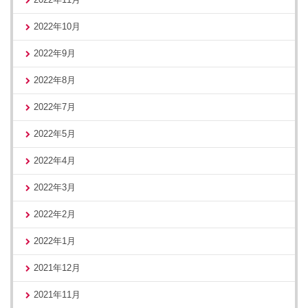
2022年10月
2022年9月
2022年8月
2022年7月
2022年5月
2022年4月
2022年3月
2022年2月
2022年1月
2021年12月
2021年11月