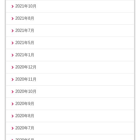
2021年10月
2021年8月
2021年7月
2021年5月
2021年1月
2020年12月
2020年11月
2020年10月
2020年9月
2020年8月
2020年7月