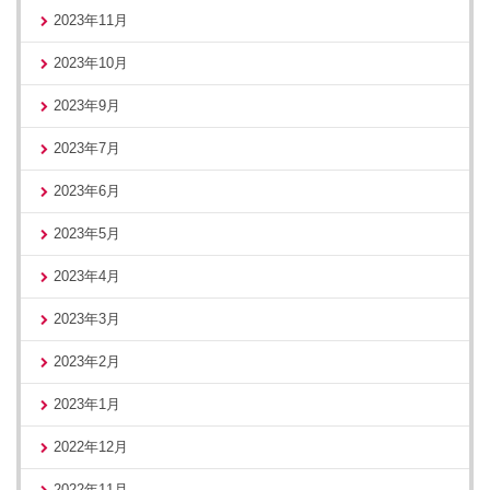
2023年11月
2023年10月
2023年9月
2023年7月
2023年6月
2023年5月
2023年4月
2023年3月
2023年2月
2023年1月
2022年12月
2022年11月