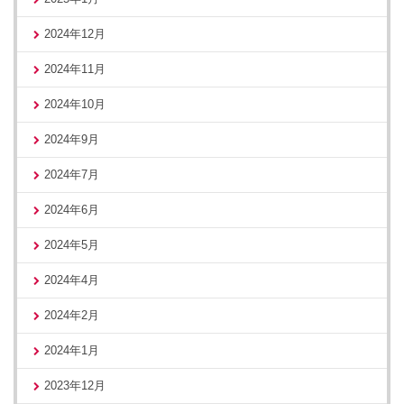
2024年12月
2024年11月
2024年10月
2024年9月
2024年7月
2024年6月
2024年5月
2024年4月
2024年2月
2024年1月
2023年12月