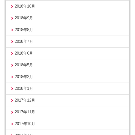
2018年10月
2018年9月
2018年8月
2018年7月
2018年6月
2018年5月
2018年2月
2018年1月
2017年12月
2017年11月
2017年10月