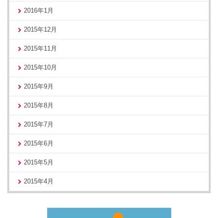
2016年1月
2015年12月
2015年11月
2015年10月
2015年9月
2015年8月
2015年7月
2015年6月
2015年5月
2015年4月