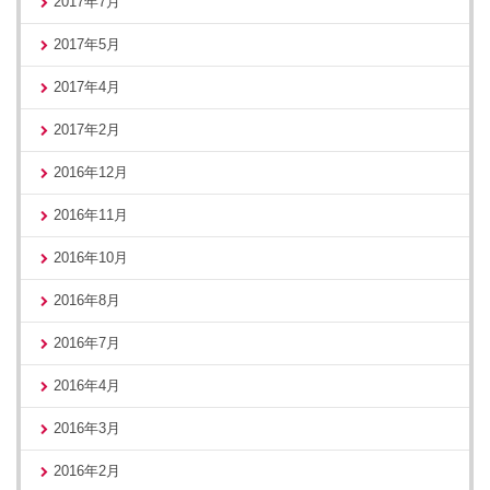
2017年7月
2017年5月
2017年4月
2017年2月
2016年12月
2016年11月
2016年10月
2016年8月
2016年7月
2016年4月
2016年3月
2016年2月