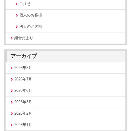
ご注意
個人のお客様
法人のお客様
組合だより
アーカイブ
2026年8月
2026年7月
2026年6月
2026年3月
2026年2月
2026年1月