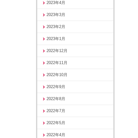
2023年4月
2023年3月
2023年2月
2023年1月
2022年12月
2022年11月
2022年10月
2022年9月
2022年8月
2022年7月
2022年5月
2022年4月