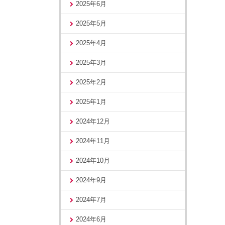
2025年6月
2025年5月
2025年4月
2025年3月
2025年2月
2025年1月
2024年12月
2024年11月
2024年10月
2024年9月
2024年7月
2024年6月