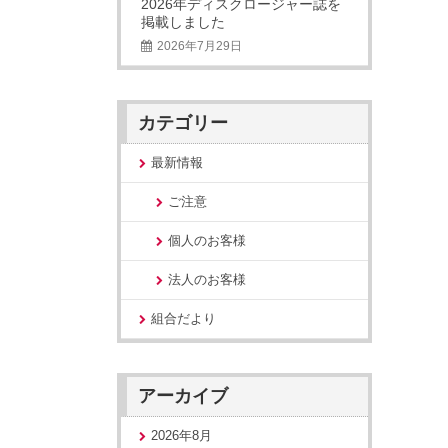
2026年ディスクロージャー誌を
掲載しました
2026年7月29日
カテゴリー
最新情報
ご注意
個人のお客様
法人のお客様
組合だより
アーカイブ
2026年8月