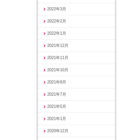
2022年3月
2022年2月
2022年1月
2021年12月
2021年11月
2021年10月
2021年8月
2021年7月
2021年5月
2021年1月
2020年12月