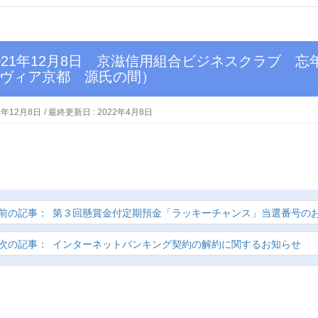
ヴィア京都 源氏の間）
1年12月8日
/ 最終更新日 :
2022年4月8日
第３回懸賞金付定期預金「ラッキーチャンス」当選番号の
インターネットバンキング契約の解約に関するお知らせ