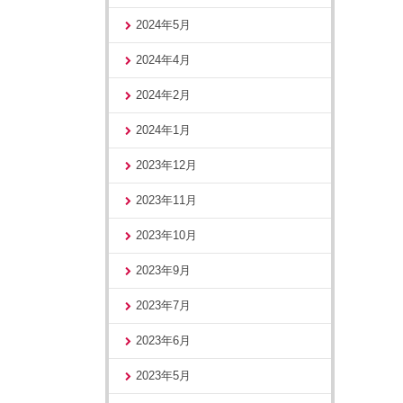
2024年5月
2024年4月
2024年2月
2024年1月
2023年12月
2023年11月
2023年10月
2023年9月
2023年7月
2023年6月
2023年5月