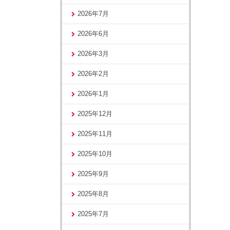
2026年7月
2026年6月
2026年3月
2026年2月
2026年1月
2025年12月
2025年11月
2025年10月
2025年9月
2025年8月
2025年7月