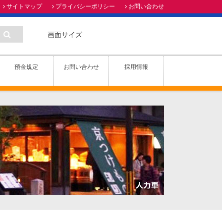
サイトマップ
プライバシーポリシー
お問い合わせ
画面サイズ
預金規定
お問い合わせ
採用情報