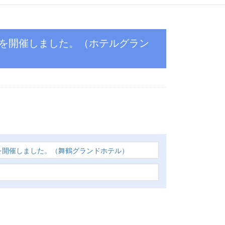
いを開催しました。（舞鶴グランドホテル）