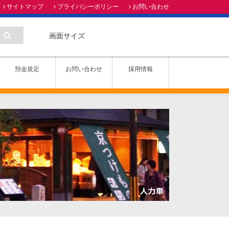
サイトマップ
プライバシーポリシー
お問い合わせ
画面サイズ
預金規定
お問い合わせ
採用情報