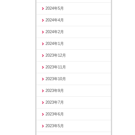
2024年5月
2024年4月
2024年2月
2024年1月
2023年12月
2023年11月
2023年10月
2023年9月
2023年7月
2023年6月
2023年5月