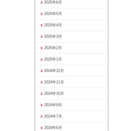
2025年6月
2025年5月
2025年4月
2025年3月
2025年2月
2025年1月
2024年12月
2024年11月
2024年10月
2024年9月
2024年7月
2024年6月