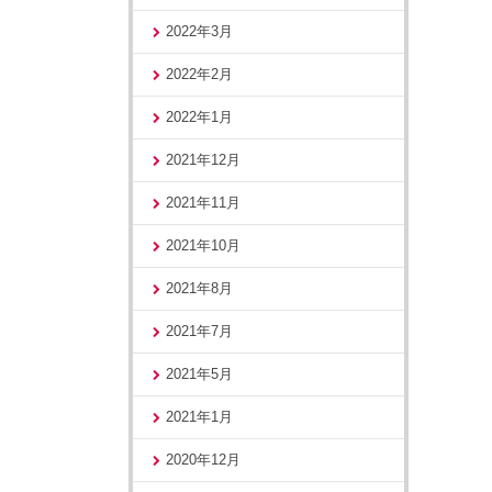
2022年3月
2022年2月
2022年1月
2021年12月
2021年11月
2021年10月
2021年8月
2021年7月
2021年5月
2021年1月
2020年12月