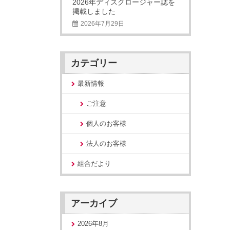
2026年ディスクロージャー誌を
掲載しました
2026年7月29日
カテゴリー
最新情報
ご注意
個人のお客様
法人のお客様
組合だより
アーカイブ
2026年8月