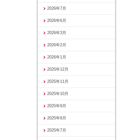
2026年7月
2026年6月
2026年3月
2026年2月
2026年1月
2025年12月
2025年11月
2025年10月
2025年9月
2025年8月
2025年7月