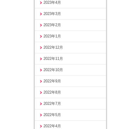
2023年4月
2023年3月
2023年2月
2023年1月
2022年12月
2022年11月
2022年10月
2022年9月
2022年8月
2022年7月
2022年5月
2022年4月