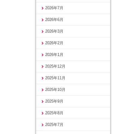
2026年7月
2026年6月
2026年3月
2026年2月
2026年1月
2025年12月
2025年11月
2025年10月
2025年9月
2025年8月
2025年7月