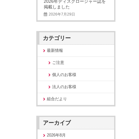
2026年ディスクロージャー誌を
掲載しました
2026年7月29日
カテゴリー
最新情報
ご注意
個人のお客様
法人のお客様
組合だより
アーカイブ
2026年8月