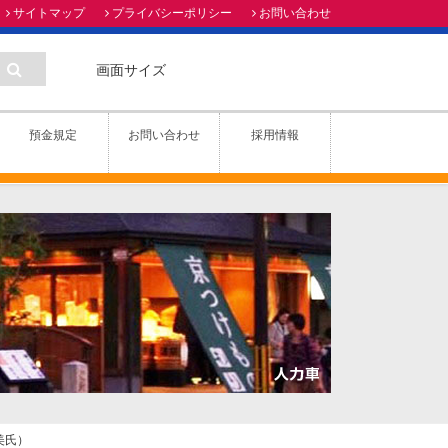
サイトマップ
プライバシーポリシー
お問い合わせ
画面サイズ
預金規定
お問い合わせ
採用情報
美氏）