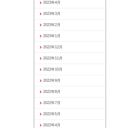
2023年4月
2023年3月
2023年2月
2023年1月
2022年12月
2022年11月
2022年10月
2022年9月
2022年8月
2022年7月
2022年5月
2022年4月