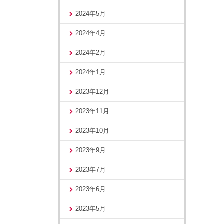
2024年5月
2024年4月
2024年2月
2024年1月
2023年12月
2023年11月
2023年10月
2023年9月
2023年7月
2023年6月
2023年5月