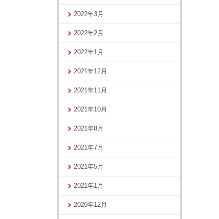
2022年3月
2022年2月
2022年1月
2021年12月
2021年11月
2021年10月
2021年8月
2021年7月
2021年5月
2021年1月
2020年12月