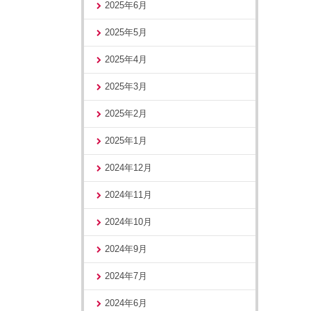
2025年6月
2025年5月
2025年4月
2025年3月
2025年2月
2025年1月
2024年12月
2024年11月
2024年10月
2024年9月
2024年7月
2024年6月