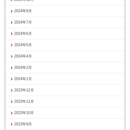
2024年9月
2024年7月
2024年6月
2024年5月
2024年4月
2024年2月
2024年1月
2023年12月
2023年11月
2023年10月
2023年9月