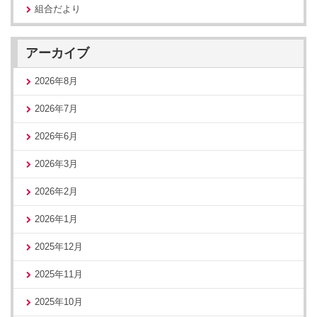
組合だより
アーカイブ
2026年8月
2026年7月
2026年6月
2026年3月
2026年2月
2026年1月
2025年12月
2025年11月
2025年10月