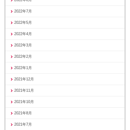
2022年7月
2022年5月
2022年4月
2022年3月
2022年2月
2022年1月
2021年12月
2021年11月
2021年10月
2021年8月
2021年7月