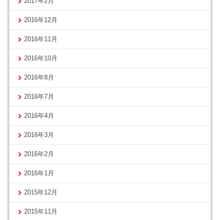
2017年2月
2016年12月
2016年11月
2016年10月
2016年8月
2016年7月
2016年4月
2016年3月
2016年2月
2016年1月
2015年12月
2015年11月