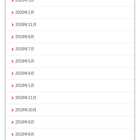
2020年3月
2020年2月
2019年11月
2019年9月
2019年7月
2019年5月
2019年4月
2019年1月
2018年11月
2018年10月
2018年9月
2018年8月