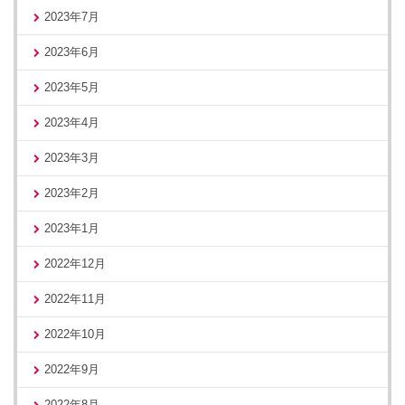
2023年7月
2023年6月
2023年5月
2023年4月
2023年3月
2023年2月
2023年1月
2022年12月
2022年11月
2022年10月
2022年9月
2022年8月