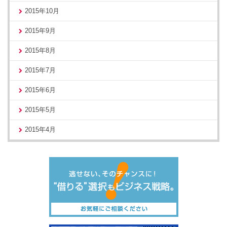
2015年10月
2015年9月
2015年8月
2015年7月
2015年6月
2015年5月
2015年4月