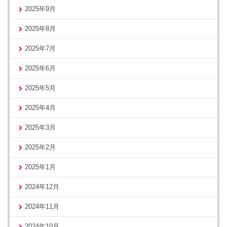
2025年9月
2025年8月
2025年7月
2025年6月
2025年5月
2025年4月
2025年3月
2025年2月
2025年1月
2024年12月
2024年11月
2024年10月