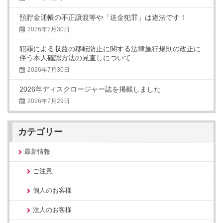
預貯金通帳の不正譲渡等や「送金犯罪」は違法です！
2026年7月30日
犯罪による収益の移転防止に関する法律施行規則の改正に
伴う本人確認方法の見直しについて
2026年7月30日
2026年ディスクロージャー誌を掲載しました
2026年7月29日
カテゴリー
最新情報
ご注意
個人のお客様
法人のお客様