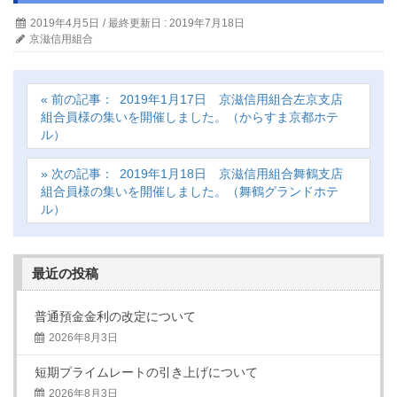
2019年4月5日
/ 最終更新日 :
2019年7月18日
京滋信用組合
2019年1月17日 京滋信用組合左京支店
組合員様の集いを開催しました。（からすま京都ホテ
ル）
2019年1月18日 京滋信用組合舞鶴支店
組合員様の集いを開催しました。（舞鶴グランドホテ
ル）
最近の投稿
普通預金金利の改定について
2026年8月3日
短期プライムレートの引き上げについて
2026年8月3日