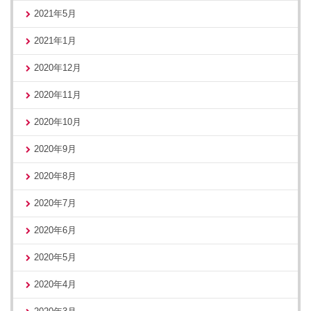
2021年5月
2021年1月
2020年12月
2020年11月
2020年10月
2020年9月
2020年8月
2020年7月
2020年6月
2020年5月
2020年4月