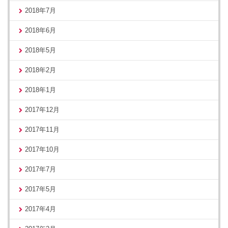
2018年7月
2018年6月
2018年5月
2018年2月
2018年1月
2017年12月
2017年11月
2017年10月
2017年7月
2017年5月
2017年4月