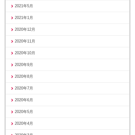
2021年5月
2021年1月
2020年12月
2020年11月
2020年10月
2020年9月
2020年8月
2020年7月
2020年6月
2020年5月
2020年4月