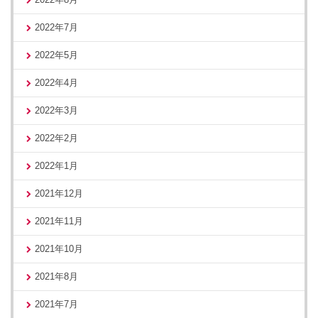
2022年7月
2022年5月
2022年4月
2022年3月
2022年2月
2022年1月
2021年12月
2021年11月
2021年10月
2021年8月
2021年7月