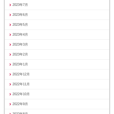
2023年7月
2023年6月
2023年5月
2023年4月
2023年3月
2023年2月
2023年1月
2022年12月
2022年11月
2022年10月
2022年9月
2022年8月