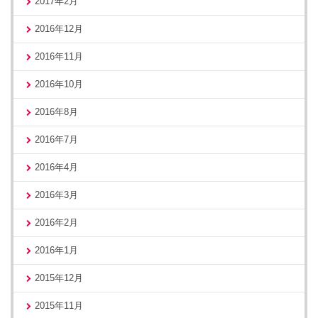
2017年2月
2016年12月
2016年11月
2016年10月
2016年8月
2016年7月
2016年4月
2016年3月
2016年2月
2016年1月
2015年12月
2015年11月