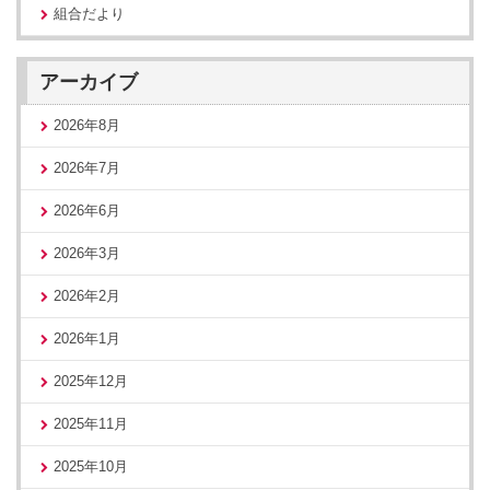
組合だより
アーカイブ
2026年8月
2026年7月
2026年6月
2026年3月
2026年2月
2026年1月
2025年12月
2025年11月
2025年10月