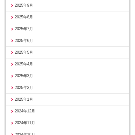
2025年9月
2025年8月
2025年7月
2025年6月
2025年5月
2025年4月
2025年3月
2025年2月
2025年1月
2024年12月
2024年11月
2024年10月