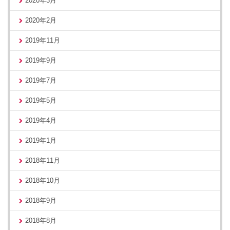
2020年3月
2020年2月
2019年11月
2019年9月
2019年7月
2019年5月
2019年4月
2019年1月
2018年11月
2018年10月
2018年9月
2018年8月