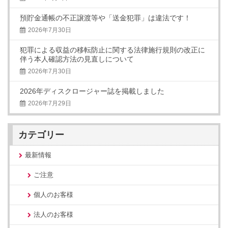
預貯金通帳の不正譲渡等や「送金犯罪」は違法です！
2026年7月30日
犯罪による収益の移転防止に関する法律施行規則の改正に
伴う本人確認方法の見直しについて
2026年7月30日
2026年ディスクロージャー誌を掲載しました
2026年7月29日
カテゴリー
最新情報
ご注意
個人のお客様
法人のお客様