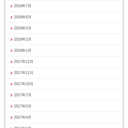
2018年7月
2018年6月
2018年5月
2018年2月
2018年1月
2017年12月
2017年11月
2017年10月
2017年7月
2017年5月
2017年4月