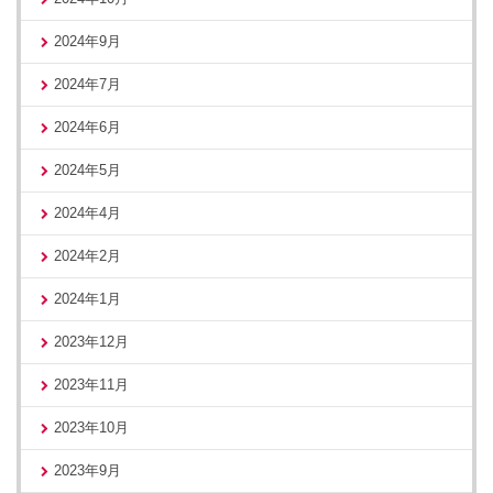
2024年9月
2024年7月
2024年6月
2024年5月
2024年4月
2024年2月
2024年1月
2023年12月
2023年11月
2023年10月
2023年9月