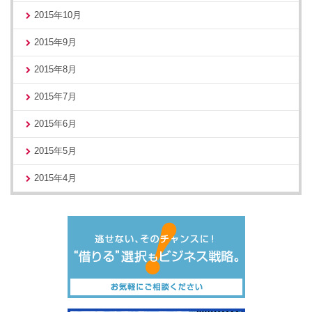
2015年10月
2015年9月
2015年8月
2015年7月
2015年6月
2015年5月
2015年4月