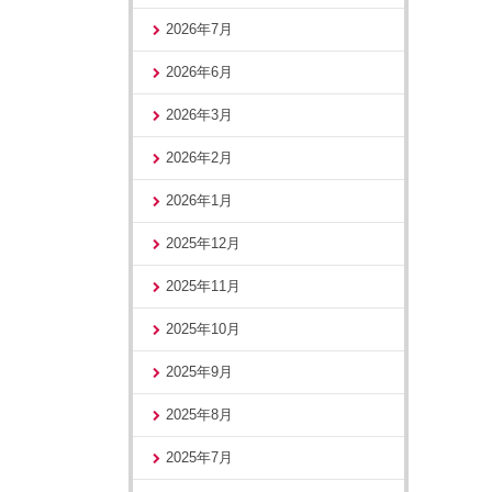
2026年7月
2026年6月
2026年3月
2026年2月
2026年1月
2025年12月
2025年11月
2025年10月
2025年9月
2025年8月
2025年7月