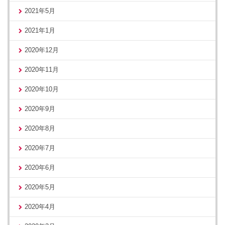
2021年5月
2021年1月
2020年12月
2020年11月
2020年10月
2020年9月
2020年8月
2020年7月
2020年6月
2020年5月
2020年4月