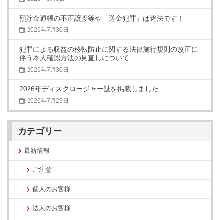
預貯金通帳の不正譲渡等や「送金犯罪」は違法です！
2026年7月30日
犯罪による収益の移転防止に関する法律施行規則の改正に
伴う本人確認方法の見直しについて
2026年7月30日
2026年ディスクロージャー誌を掲載しました
2026年7月29日
カテゴリー
最新情報
ご注意
個人のお客様
法人のお客様