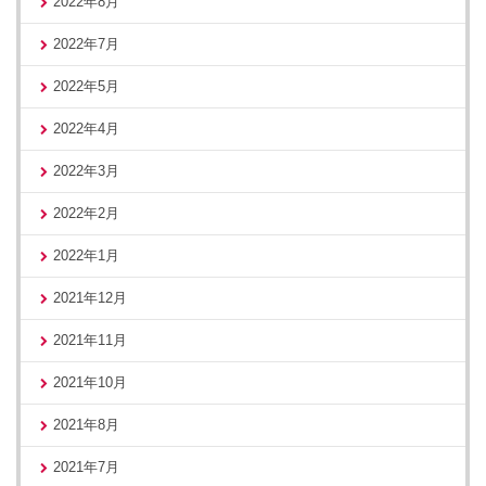
2022年8月
2022年7月
2022年5月
2022年4月
2022年3月
2022年2月
2022年1月
2021年12月
2021年11月
2021年10月
2021年8月
2021年7月