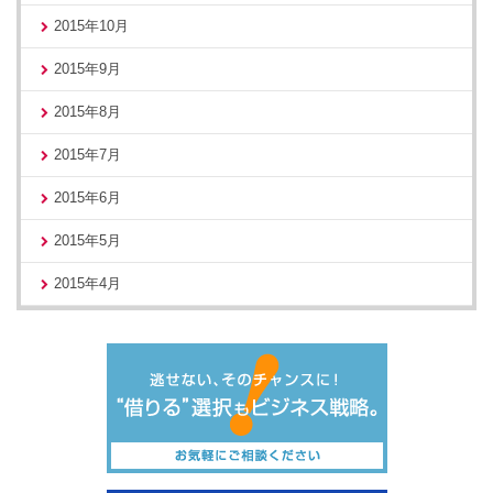
2015年10月
2015年9月
2015年8月
2015年7月
2015年6月
2015年5月
2015年4月