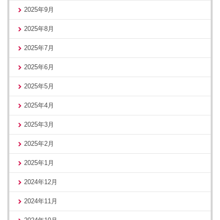
2025年9月
2025年8月
2025年7月
2025年6月
2025年5月
2025年4月
2025年3月
2025年2月
2025年1月
2024年12月
2024年11月