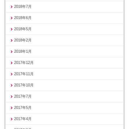
2018年7月
2018年6月
2018年5月
2018年2月
2018年1月
2017年12月
2017年11月
2017年10月
2017年7月
2017年5月
2017年4月