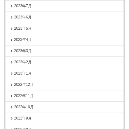
2023年7月
2023年6月
2023年5月
2023年4月
2023年3月
2023年2月
2023年1月
2022年12月
2022年11月
2022年10月
2022年9月