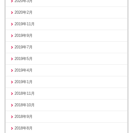
2020年3月
2020年2月
2019年11月
2019年9月
2019年7月
2019年5月
2019年4月
2019年1月
2018年11月
2018年10月
2018年9月
2018年8月