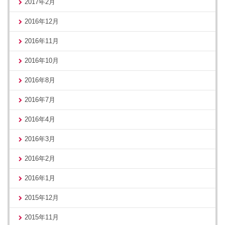
2017年2月
2016年12月
2016年11月
2016年10月
2016年8月
2016年7月
2016年4月
2016年3月
2016年2月
2016年1月
2015年12月
2015年11月