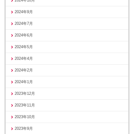
2024年10月
2024年9月
2024年7月
2024年6月
2024年5月
2024年4月
2024年2月
2024年1月
2023年12月
2023年11月
2023年10月
2023年9月