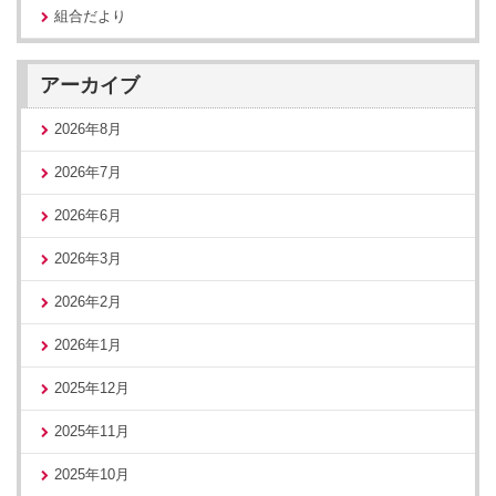
組合だより
アーカイブ
2026年8月
2026年7月
2026年6月
2026年3月
2026年2月
2026年1月
2025年12月
2025年11月
2025年10月