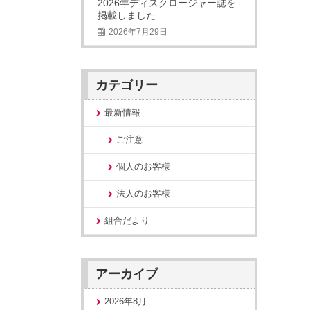
2026年ディスクロージャー誌を
掲載しました
2026年7月29日
カテゴリー
最新情報
ご注意
個人のお客様
法人のお客様
組合だより
アーカイブ
2026年8月