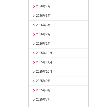
2026年7月
2026年6月
2026年3月
2026年2月
2026年1月
2025年12月
2025年11月
2025年10月
2025年9月
2025年8月
2025年7月