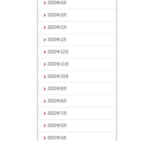
2023年4月
2023年3月
2023年2月
2023年1月
2022年12月
2022年11月
2022年10月
2022年9月
2022年8月
2022年7月
2022年5月
2022年4月