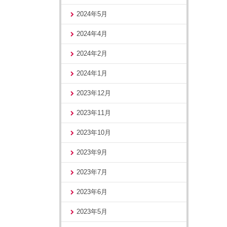
2024年5月
2024年4月
2024年2月
2024年1月
2023年12月
2023年11月
2023年10月
2023年9月
2023年7月
2023年6月
2023年5月