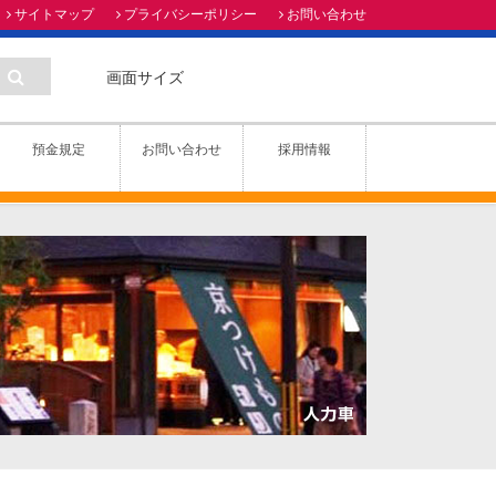
サイトマップ
プライバシーポリシー
お問い合わせ
画面サイズ
預金規定
お問い合わせ
採用情報