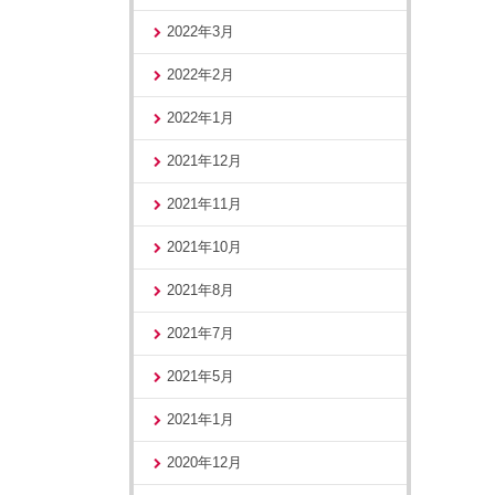
2022年3月
2022年2月
2022年1月
2021年12月
2021年11月
2021年10月
2021年8月
2021年7月
2021年5月
2021年1月
2020年12月