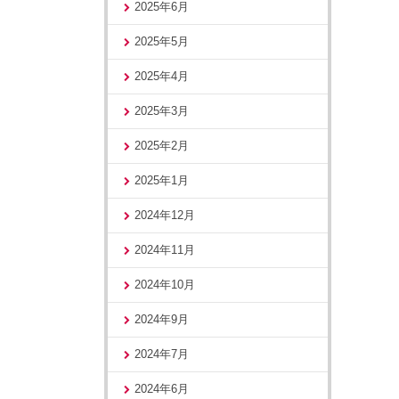
2025年6月
2025年5月
2025年4月
2025年3月
2025年2月
2025年1月
2024年12月
2024年11月
2024年10月
2024年9月
2024年7月
2024年6月