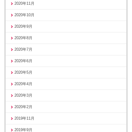
2020年11月
2020年10月
2020年9月
2020年8月
2020年7月
2020年6月
2020年5月
2020年4月
2020年3月
2020年2月
2019年11月
2019年9月