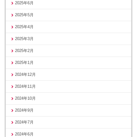
2025年6月
2025年5月
2025年4月
2025年3月
2025年2月
2025年1月
2024年12月
2024年11月
2024年10月
2024年9月
2024年7月
2024年6月