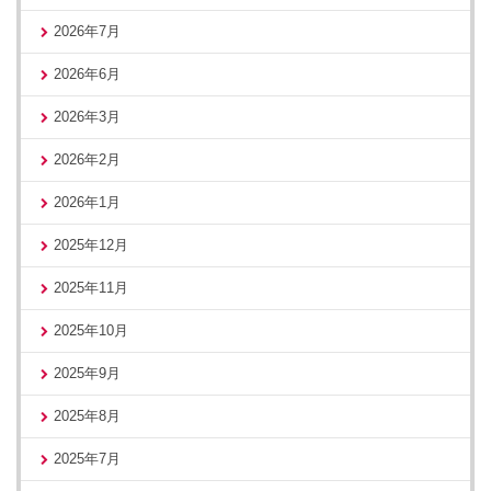
2026年7月
2026年6月
2026年3月
2026年2月
2026年1月
2025年12月
2025年11月
2025年10月
2025年9月
2025年8月
2025年7月