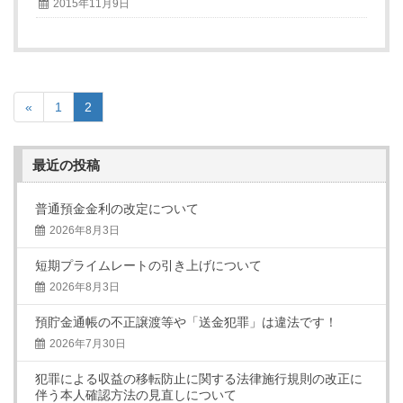
2015年11月9日
«
1
2
最近の投稿
普通預金金利の改定について
2026年8月3日
短期プライムレートの引き上げについて
2026年8月3日
預貯金通帳の不正譲渡等や「送金犯罪」は違法です！
2026年7月30日
犯罪による収益の移転防止に関する法律施行規則の改正に
伴う本人確認方法の見直しについて