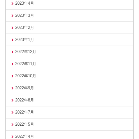
2023年4月
2023年3月
2023年2月
2023年1月
2022年12月
2022年11月
2022年10月
2022年9月
2022年8月
2022年7月
2022年5月
2022年4月