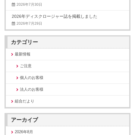
2026年7月30日
2026年ディスクロージャー誌を掲載しました
2026年7月29日
カテゴリー
最新情報
ご注意
個人のお客様
法人のお客様
組合だより
アーカイブ
2026年8月