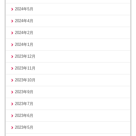
2024年5月
2024年4月
2024年2月
2024年1月
2023年12月
2023年11月
2023年10月
2023年9月
2023年7月
2023年6月
2023年5月