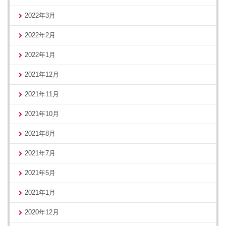
2022年3月
2022年2月
2022年1月
2021年12月
2021年11月
2021年10月
2021年8月
2021年7月
2021年5月
2021年1月
2020年12月