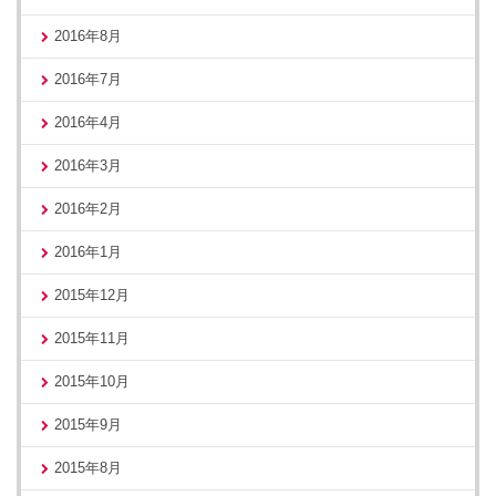
2016年8月
2016年7月
2016年4月
2016年3月
2016年2月
2016年1月
2015年12月
2015年11月
2015年10月
2015年9月
2015年8月