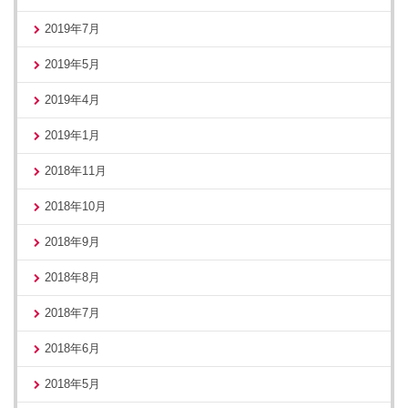
2019年7月
2019年5月
2019年4月
2019年1月
2018年11月
2018年10月
2018年9月
2018年8月
2018年7月
2018年6月
2018年5月