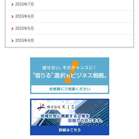
2015年7月
2015年6月
2015年5月
2015年4月