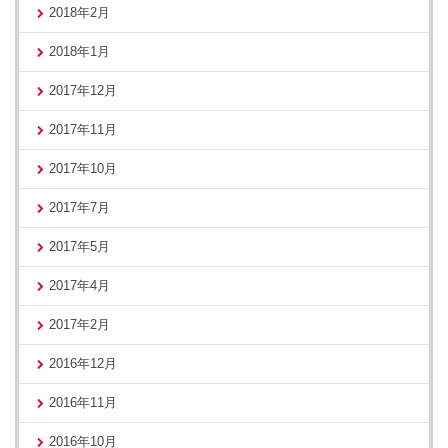
2018年2月
2018年1月
2017年12月
2017年11月
2017年10月
2017年7月
2017年5月
2017年4月
2017年2月
2016年12月
2016年11月
2016年10月