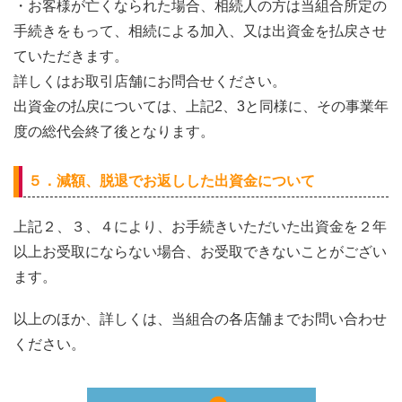
・お客様が亡くなられた場合、相続人の方は当組合所定の
手続きをもって、相続による加入、又は出資金を払戻させ
ていただきます。
詳しくはお取引店舗にお問合せください。
出資金の払戻については、上記2、3と同様に、その事業年
度の総代会終了後となります。
５．減額、脱退でお返しした出資金について
上記２、３、４により、お手続きいただいた出資金を２年
以上お受取にならない場合、お受取できないことがござい
ます。
以上のほか、詳しくは、当組合の各店舗までお問い合わせ
ください。