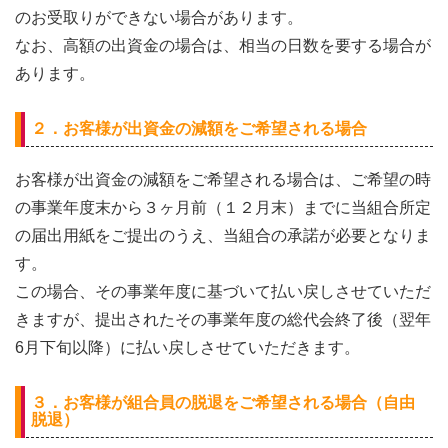
のお受取りができない場合があります。
なお、高額の出資金の場合は、相当の日数を要する場合が
あります。
２．お客様が出資金の減額をご希望される場合
お客様が出資金の減額をご希望される場合は、ご希望の時
の事業年度末から３ヶ月前（１２月末）までに当組合所定
の届出用紙をご提出のうえ、当組合の承諾が必要となりま
す。
この場合、その事業年度に基づいて払い戻しさせていただ
きますが、提出されたその事業年度の総代会終了後（翌年
6月下旬以降）に払い戻しさせていただきます。
３．お客様が組合員の脱退をご希望される場合（自由
脱退）