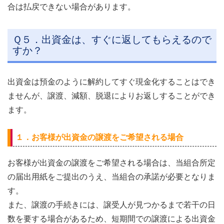
合は払戻できない場合があります。
Ｑ５．出資金は、すぐに返してもらえるので
すか？
出資金は預金のように解約してすぐ現金化することはでき
ませんが、譲渡、減額、脱退によりお返しすることができ
ます。
１．お客様が出資金の譲渡をご希望される場合
お客様が出資金の譲渡をご希望される場合は、当組合所定
の届出用紙をご提出のうえ、当組合の承諾が必要となりま
す。
また、譲渡の手続きには、譲受人が見つかるまで若干の日
数を要する場合があるため、短期間での譲渡による出資金