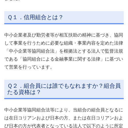
Ｑ１．信用組合とは？
中小企業者及び勤労者等が相互扶助の精神に基づき、協同
して事業を行うために必要な組織・事業内容を定めた法律
「中小企業等協同組合法」を根拠法とする法人で監督法規
である「協同組合による金融事業に関する法律」に基づい
て営業を行っています。
Ｑ２．組合員には誰でもなれますか？組合員
たる資格は？
中小企業等協同組合法等により、当組合の組合員となるに
は在日コリアンおよび日本の方、または在日コリアンおよ
び日本の方が代表者となっている法人で以下のように所定